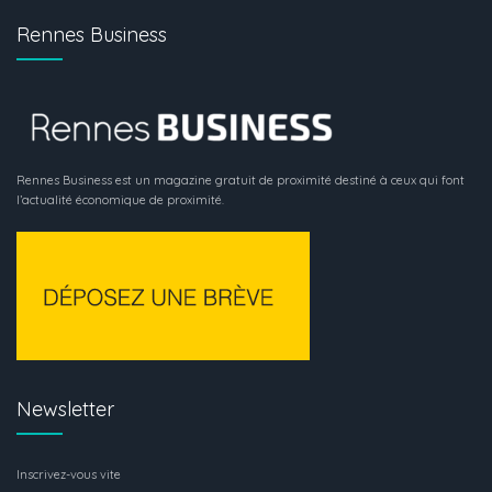
Rennes Business
Rennes Business est un magazine gratuit de proximité destiné à ceux qui font
l’actualité économique de proximité.
Newsletter
Inscrivez-vous vite