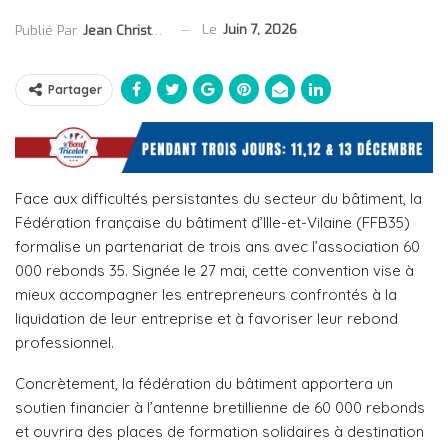
Le
Juin 7, 2026
Publié Par
Jean Christophe Collet
Partager
Face aux difficultés persistantes du secteur du bâtiment, la
Fédération française du bâtiment d’Ille-et-Vilaine (FFB35)
formalise un partenariat de trois ans avec l’association 60
000 rebonds 35. Signée le 27 mai, cette convention vise à
mieux accompagner les entrepreneurs confrontés à la
liquidation de leur entreprise et à favoriser leur rebond
professionnel.
Concrètement, la fédération du bâtiment apportera un
soutien financier à l’antenne bretillienne de 60 000 rebonds
et ouvrira des places de formation solidaires à destination