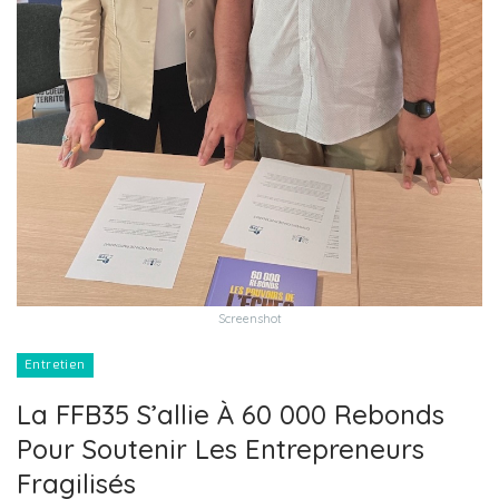
Screenshot
Entretien
La FFB35 S’allie À 60 000 Rebonds
Pour Soutenir Les Entrepreneurs
Fragilisés