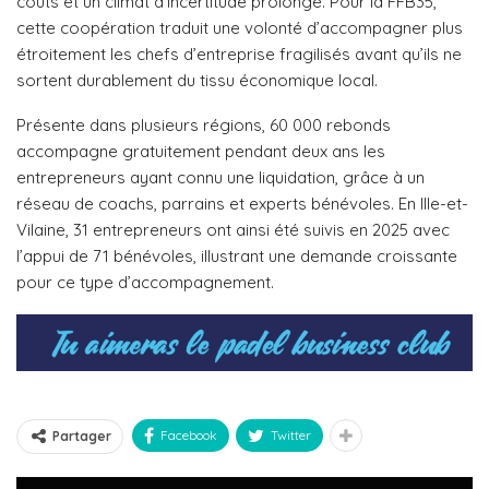
coûts et un climat d’incertitude prolongé. Pour la FFB35,
cette coopération traduit une volonté d’accompagner plus
étroitement les chefs d’entreprise fragilisés avant qu’ils ne
sortent durablement du tissu économique local.
Présente dans plusieurs régions, 60 000 rebonds
accompagne gratuitement pendant deux ans les
entrepreneurs ayant connu une liquidation, grâce à un
réseau de coachs, parrains et experts bénévoles. En Ille-et-
Vilaine, 31 entrepreneurs ont ainsi été suivis en 2025 avec
l’appui de 71 bénévoles, illustrant une demande croissante
pour ce type d’accompagnement.
Facebook
Twitter
Partager