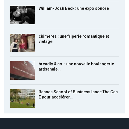
William-Josh Beck : une expo sonore
chimères : une friperie romantique et
vintage
breadly & co. : une nouvelle boulangerie
artisanale…
Rennes School of Business lance The Gen
E pour accélérer…