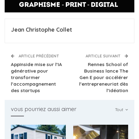
Jean Christophe Collet
ARTICLE PRÉCÉDENT
ARTICLE SUIVANT
AppInside mise sur l’IA
Rennes School of
générative pour
Business lance The
transformer
Gen E pour accélérer
l’accompagnement
l’entrepreneuriat dès
des startups
l’idéation
vous pourriez aussi aimer
Tout