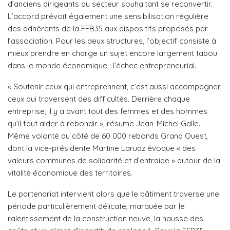
d’anciens dirigeants du secteur souhaitant se reconvertir.
L’accord prévoit également une sensibilisation régulière
des adhérents de la FFB35 aux dispositifs proposés par
l’association. Pour les deux structures, l’objectif consiste à
mieux prendre en charge un sujet encore largement tabou
dans le monde économique : l’échec entrepreneurial.
« Soutenir ceux qui entreprennent, c’est aussi accompagner
ceux qui traversent des difficultés. Derrière chaque
entreprise, il y a avant tout des femmes et des hommes
qu’il faut aider à rebondir », résume Jean-Michel Galle.
Même volonté du côté de 60 000 rebonds Grand Ouest,
dont la vice-présidente Martine Laruaz évoque « des
valeurs communes de solidarité et d’entraide » autour de la
vitalité économique des territoires.
Le partenariat intervient alors que le bâtiment traverse une
période particulièrement délicate, marquée par le
ralentissement de la construction neuve, la hausse des