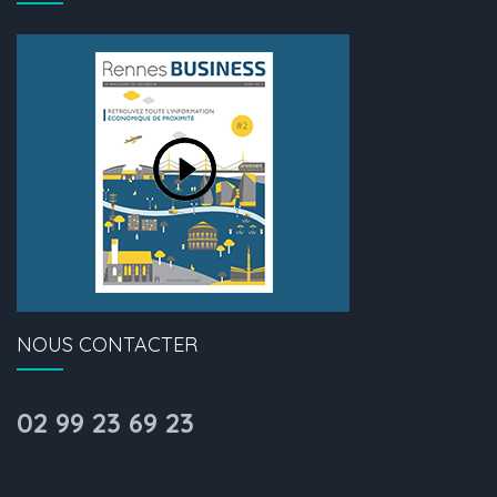
NOUS CONTACTER
02 99 23 69 23