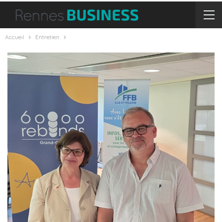
Accueil
Entretien