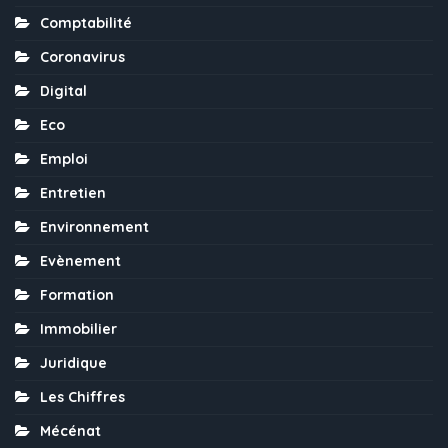
Comptabilité
Coronavirus
Digital
Eco
Emploi
Entretien
Environnement
Evènement
Formation
Immobilier
Juridique
Les Chiffres
Mécénat