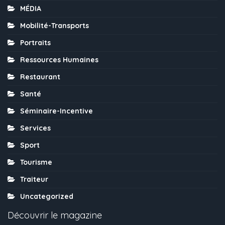
MÉDIA
Mobilité-Transports
Portraits
Ressources Humaines
Restaurant
Santé
Séminaire-Incentive
Services
Sport
Tourisme
Traiteur
Uncategorized
Découvrir le magazine