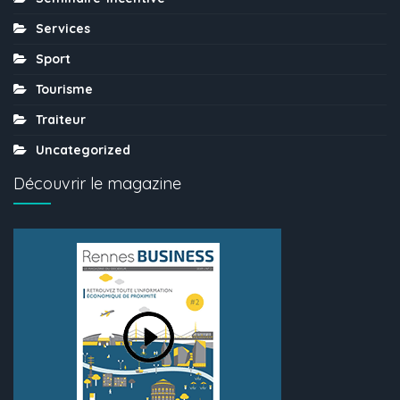
Services
Sport
Tourisme
Traiteur
Uncategorized
Découvrir le magazine