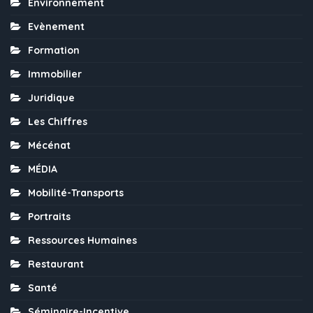
Environnement
Evènement
Formation
Immobilier
Juridique
Les Chiffres
Mécénat
MÉDIA
Mobilité-Transports
Portraits
Ressources Humaines
Restaurant
Santé
Séminaire-Incentive