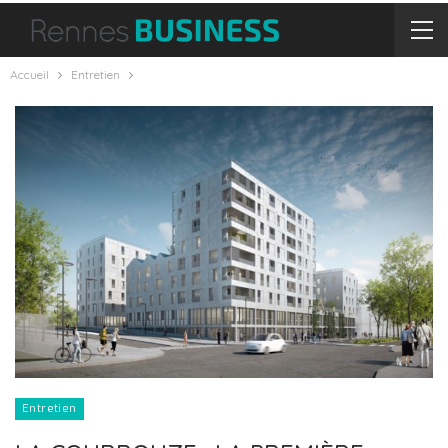
Accueil
Entretien
Entretien