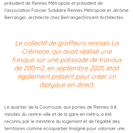
président de Rennes Métropole et président de
l’association Foncier Solidaire Rennes Métropole et Jérôme
Berranger, architecte chez Berranger|Vincent Architectes.
Le collectif de graffeurs rennais La
Crémerie, qui avait réalisé une
fresque sur une palissade de travaux
de 200m2, en septembre 2021, était
également présent pour créer un
diptyque en direct.
Le quartier de la Courrouze, aux portes de Rennes à 8
minutes du centre-ville et de la gare en métro, a été
reconnu par le ministère du logement et de l’égalité des
territoires comme écoquartier. Imaginé pour valoriser une