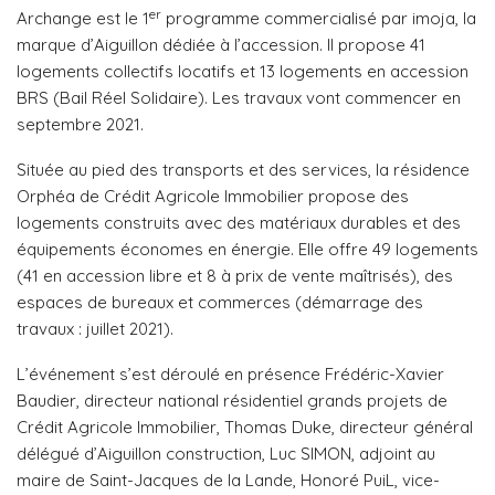
er
Archange est le 1
programme commercialisé par imoja, la
marque d’Aiguillon dédiée à l’accession. Il propose 41
logements collectifs locatifs et 13 logements en accession
BRS (Bail Réel Solidaire). Les travaux vont commencer en
septembre 2021.
Située au pied des transports et des services, la résidence
Orphéa de Crédit Agricole Immobilier propose des
logements construits avec des matériaux durables et des
équipements économes en énergie. Elle offre 49 logements
(41 en accession libre et 8 à prix de vente maîtrisés), des
espaces de bureaux et commerces (démarrage des
travaux : juillet 2021).
L’événement s’est déroulé en présence Frédéric-Xavier
Baudier, directeur national résidentiel grands projets de
Crédit Agricole Immobilier, Thomas Duke, directeur général
délégué d’Aiguillon construction, Luc SIMON, adjoint au
maire de Saint-Jacques de la Lande, Honoré PuiL, vice-