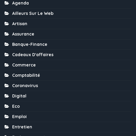
Agenda
Ailleurs Sur Le Web
Artisan
Assurance
Banque-Finance
Cadeaux D'affaires
Commerce
Comptabilité
Coronavirus
Digital
Eco
Emploi
Entretien