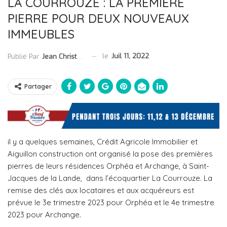
LA COURROUZE : LA PREMIÈRE
PIERRE POUR DEUX NOUVEAUX
IMMEUBLES
le
Juil 11, 2022
Publié Par
Jean Christophe Collet
Partager
il y a quelques semaines, Crédit Agricole Immobilier et
Aiguillon construction ont organisé la pose des premières
pierres de leurs résidences Orphéa et Archange, à Saint-
Jacques de la Lande, dans l’écoquartier La Courrouze. La
remise des clés aux locataires et aux acquéreurs est
prévue le 3e trimestre 2023 pour Orphéa et le 4e trimestre
2023 pour Archange.