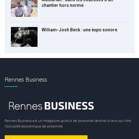
chantier hors norme
William-Josh Beck : une expo sonore
Rennes Business
Rennes Business est un magazine gratuit de proximité destiné à ceux qui font
l’actualité économique de proximité.