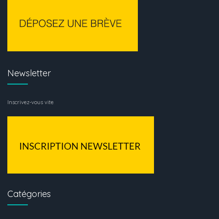
Newsletter
Inscrivez-vous vite
Catégories