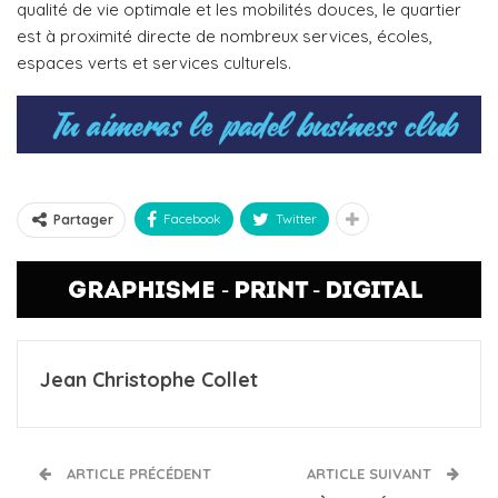
qualité de vie optimale et les mobilités douces, le quartier
est à proximité directe de nombreux services, écoles,
espaces verts et services culturels.
Facebook
Twitter
Partager
Jean Christophe Collet
ARTICLE PRÉCÉDENT
ARTICLE SUIVANT