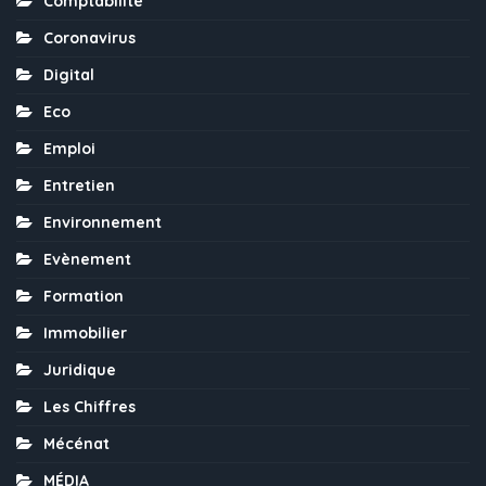
Comptabilité
Coronavirus
Digital
Eco
Emploi
Entretien
Environnement
Evènement
Formation
Immobilier
Juridique
Les Chiffres
Mécénat
MÉDIA