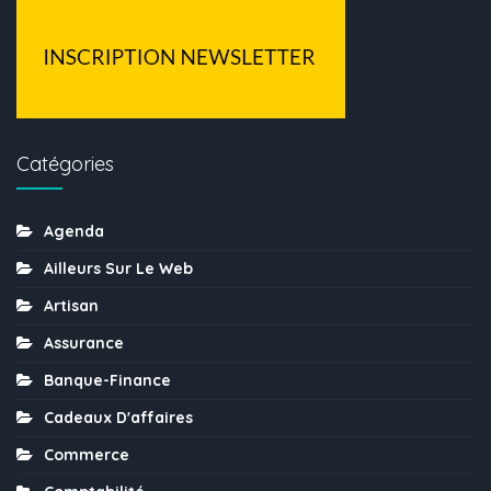
Catégories
Agenda
Ailleurs Sur Le Web
Artisan
Assurance
Banque-Finance
Cadeaux D'affaires
Commerce