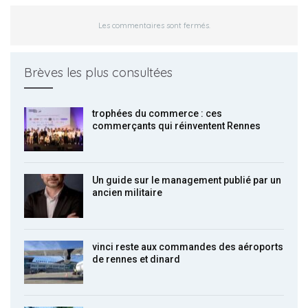
Les commentaires sont fermés.
Brèves les plus consultées
trophées du commerce : ces
commerçants qui réinventent Rennes
Un guide sur le management publié par un
ancien militaire
vinci reste aux commandes des aéroports
de rennes et dinard