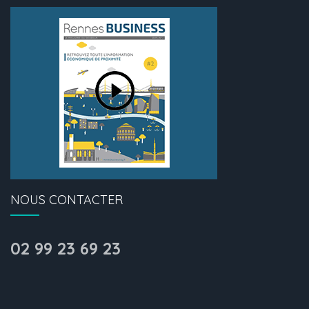
NOUS CONTACTER
02 99 23 69 23