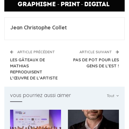
Jean Christophe Collet
ARTICLE PRÉCÉDENT
ARTICLE SUIVANT
LES GÂTEAUX DE
PAS DE POT POUR LES
MATHIAS
GENS DE L’EST !
REPRODUISENT
L’ŒUVRE DE L’ARTISTE
vous pourriez aussi aimer
Tout