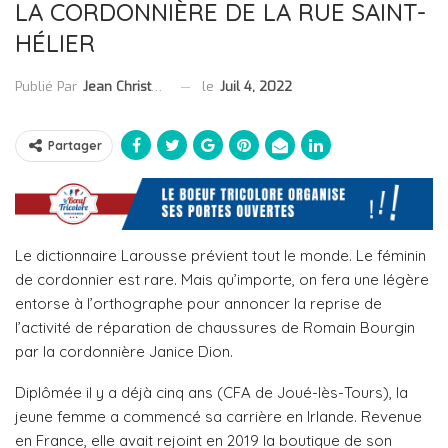
LA CORDONNIÈRE DE LA RUE SAINT-
HÉLIER
le
Juil 4, 2022
Publié Par
Jean Christophe Collet
Partager
Le dictionnaire Larousse prévient tout le monde. Le féminin
de cordonnier est rare. Mais qu’importe, on fera une légère
entorse à l’orthographe pour annoncer la reprise de
l’activité de réparation de chaussures de Romain Bourgin
par la cordonnière Janice Dion.
Diplômée il y a déjà cinq ans (CFA de Joué-lès-Tours), la
jeune femme a commencé sa carrière en Irlande. Revenue
en France, elle avait rejoint en 2019 la boutique de son