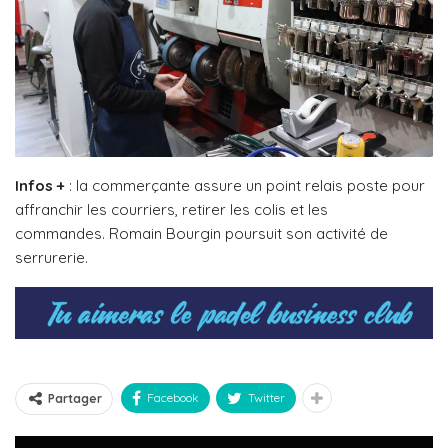
Infos +
: la commerçante assure un point relais poste pour
affranchir les courriers, retirer les colis et les
commandes.
Romain Bourgin poursuit son activité de
serrurerie.
Facebook
Twitter
Partager