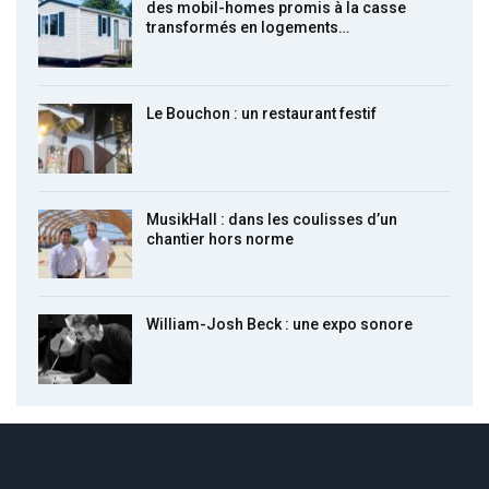
des mobil-homes promis à la casse
transformés en logements…
Le Bouchon : un restaurant festif
MusikHall : dans les coulisses d’un
chantier hors norme
William-Josh Beck : une expo sonore