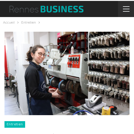
Accueil
Entretien
Entretien