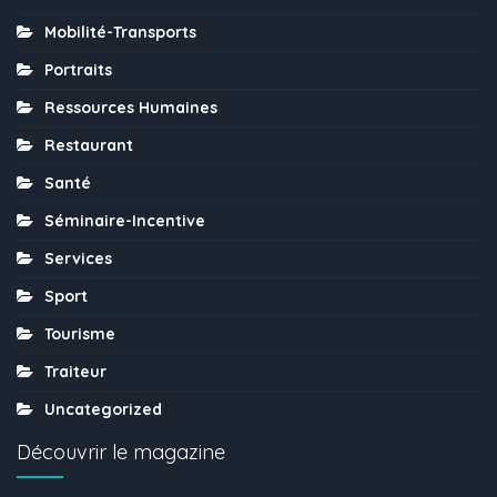
Mobilité-Transports
Portraits
Ressources Humaines
Restaurant
Santé
Séminaire-Incentive
Services
Sport
Tourisme
Traiteur
Uncategorized
Découvrir le magazine