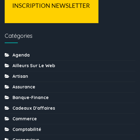
Catégories
Agenda
Ailleurs Sur Le Web
Artisan
Assurance
Banque-Finance
Cadeaux D'affaires
Commerce
Comptabilité