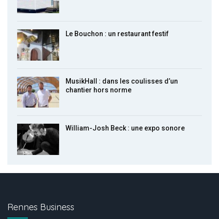
Le Bouchon : un restaurant festif
MusikHall : dans les coulisses d’un
chantier hors norme
William-Josh Beck : une expo sonore
Rennes Business