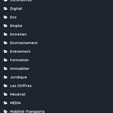
Coronavirus
Digital
Eco
Emploi
Entretien
Environnement
Evènement
Formation
Immobilier
Juridique
Les Chiffres
Mécénat
MÉDIA
Mobilité-Transports