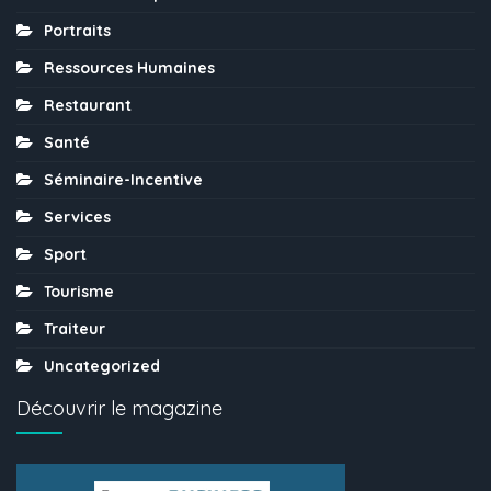
Portraits
Ressources Humaines
Restaurant
Santé
Séminaire-Incentive
Services
Sport
Tourisme
Traiteur
Uncategorized
Découvrir le magazine