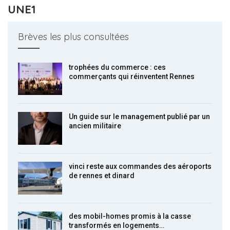
UNE1
Brèves les plus consultées
trophées du commerce : ces
commerçants qui réinventent Rennes
Un guide sur le management publié par un
ancien militaire
vinci reste aux commandes des aéroports
de rennes et dinard
des mobil-homes promis à la casse
transformés en logements…