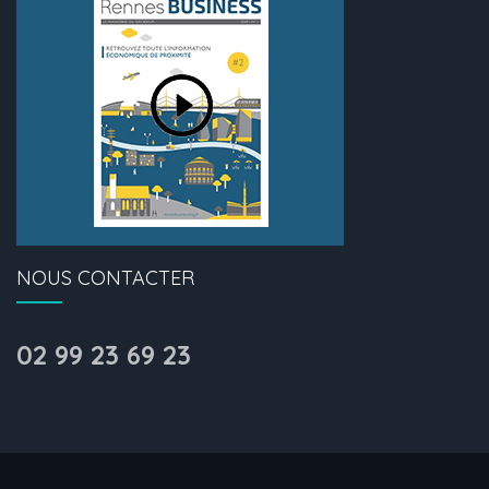
NOUS CONTACTER
02 99 23 69 23