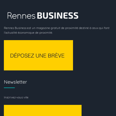
Rennes Business est un magazine gratuit de proximité destiné à ceux qui font
l’actualité économique de proximité.
Newsletter
Inscrivez-vous vite