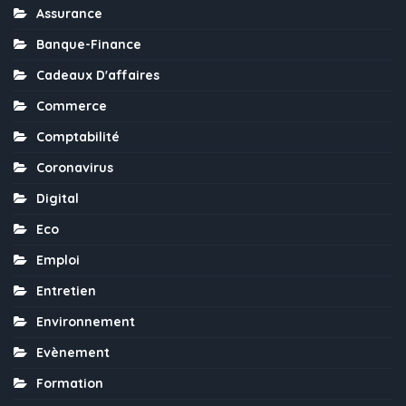
Assurance
Banque-Finance
Cadeaux D'affaires
Commerce
Comptabilité
Coronavirus
Digital
Eco
Emploi
Entretien
Environnement
Evènement
Formation