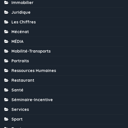
Immobilier
Juridique
Les Chiffres
Mécénat
MÉDIA
Mobilité-Transports
Portraits
Ressources Humaines
Restaurant
Santé
Séminaire-Incentive
Services
Sport