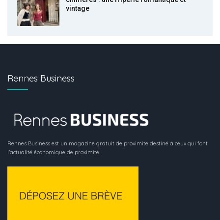
vintage
Rennes Business
Rennes Business est un magazine gratuit de proximité destiné à ceux qui font
l’actualité économique de proximité.