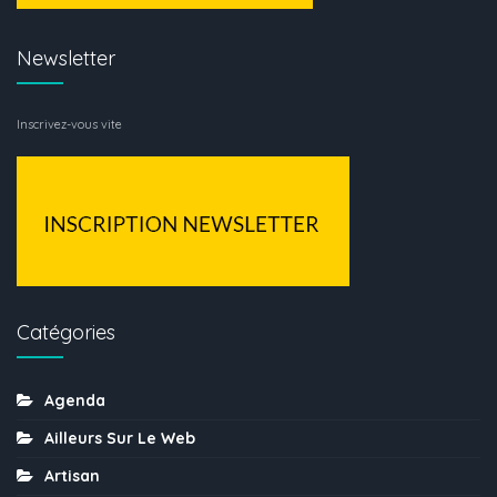
Newsletter
Inscrivez-vous vite
Catégories
Agenda
Ailleurs Sur Le Web
Artisan