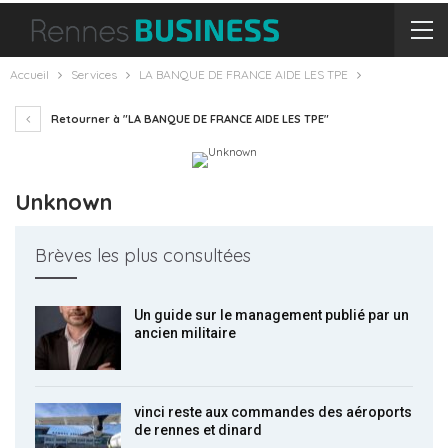
Accueil
Services
LA BANQUE DE FRANCE AIDE LES TPE
Retourner à "LA BANQUE DE FRANCE AIDE LES TPE"
Unknown
Brèves les plus consultées
Un guide sur le management publié par un
ancien militaire
vinci reste aux commandes des aéroports
de rennes et dinard