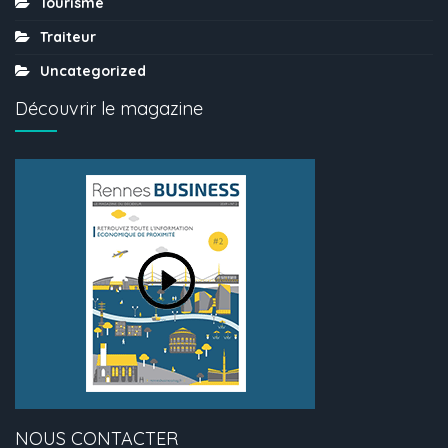
Tourisme
Traiteur
Uncategorized
Découvrir le magazine
NOUS CONTACTER