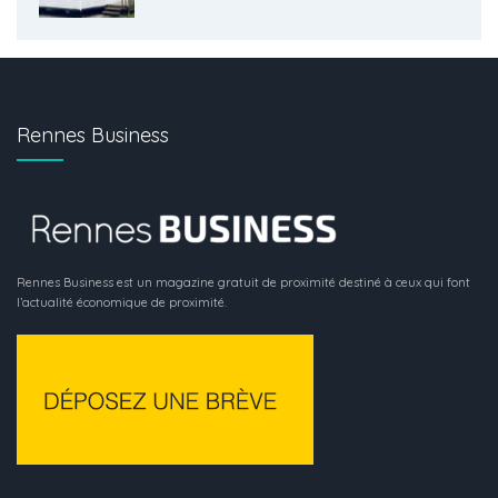
Rennes Business
Rennes Business est un magazine gratuit de proximité destiné à ceux qui font
l’actualité économique de proximité.