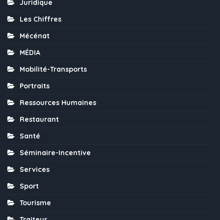
Juridique
Les Chiffres
Mécénat
MÉDIA
Mobilité-Transports
Portraits
Ressources Humaines
Restaurant
Santé
Séminaire-Incentive
Services
Sport
Tourisme
Traiteur