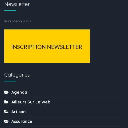
Newsletter
Inscrivez-vous vite
Catégories
Agenda
Ailleurs Sur Le Web
Artisan
Assurance