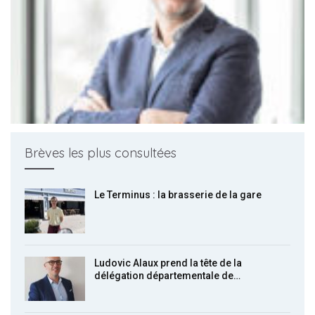
Brèves les plus consultées
Le Terminus : la brasserie de la gare
Ludovic Alaux prend la tête de la
délégation départementale de…