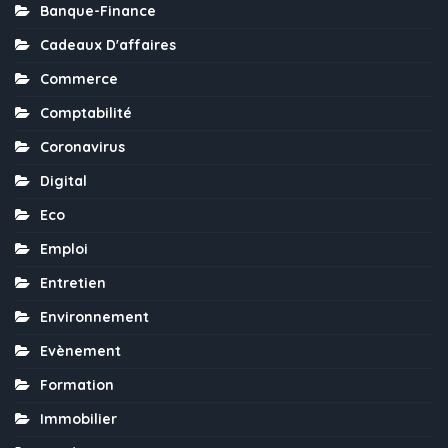
Banque-Finance
Cadeaux D'affaires
Commerce
Comptabilité
Coronavirus
Digital
Eco
Emploi
Entretien
Environnement
Evènement
Formation
Immobilier