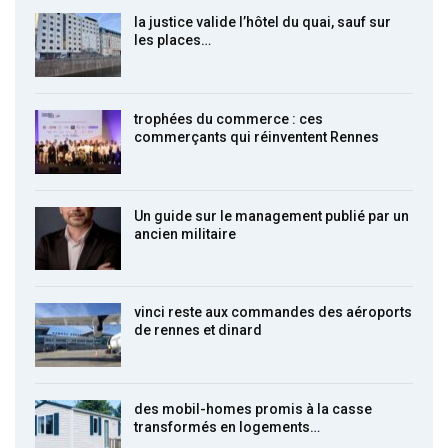
la justice valide l’hôtel du quai, sauf sur
les places…
trophées du commerce : ces
commerçants qui réinventent Rennes
Un guide sur le management publié par un
ancien militaire
vinci reste aux commandes des aéroports
de rennes et dinard
des mobil-homes promis à la casse
transformés en logements…