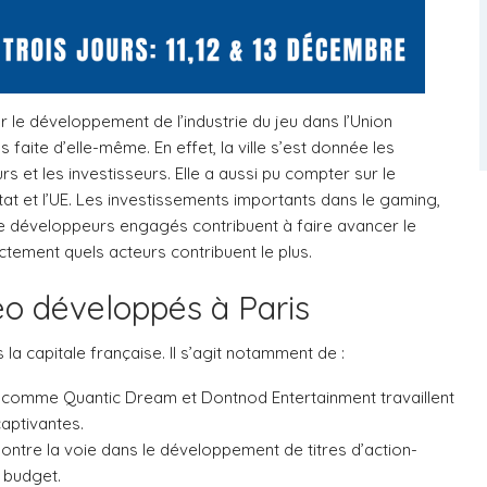
 le développement de l’industrie du jeu dans l’Union
faite d’elle-même. En effet, la ville s’est donnée les
s et les investisseurs. Elle a aussi pu compter sur le
État et l’UE. Les investissements importants dans le gaming,
e développeurs engagés contribuent à faire avancer le
tement quels acteurs contribuent le plus.
éo développés à Paris
la capitale française. Il s’agit notamment de :
os comme Quantic Dream et Dontnod Entertainment travaillent
captivantes.
ontre la voie dans le développement de titres d’action-
 budget.