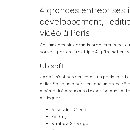
4 grandes entreprises 
développement, l’éditio
vidéo à Paris
Certains des plus grands producteurs de jeu
souvent par les titres triple A qu’ils mettent 
Ubisoft
Ubisoft n’est pas seulement un poids lourd 
entier. Son studio parisien joue un grand rô
a démontré beaucoup d’expertise dans différe
distingue :
Assassin’s Creed
Far Cry
Rainbow Six Siege