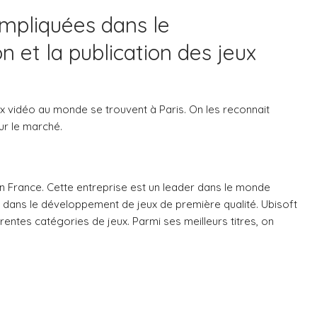
impliquées dans le
n et la publication des jeux
x vidéo au monde se trouvent à Paris. On les reconnait
sur le marché.
en France. Cette entreprise est un leader dans le monde
le dans le développement de jeux de première qualité. Ubisoft
ntes catégories de jeux. Parmi ses meilleurs titres, on