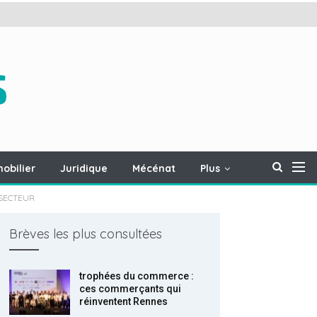
obilier
Juridique
Mécénat
Plus
 SECTEUR
Brèves les plus consultées
trophées du commerce :
ces commerçants qui
réinventent Rennes