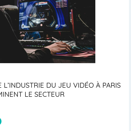
L’INDUSTRIE DU JEU VIDÉO À PARIS
OMINENT LE SECTEUR