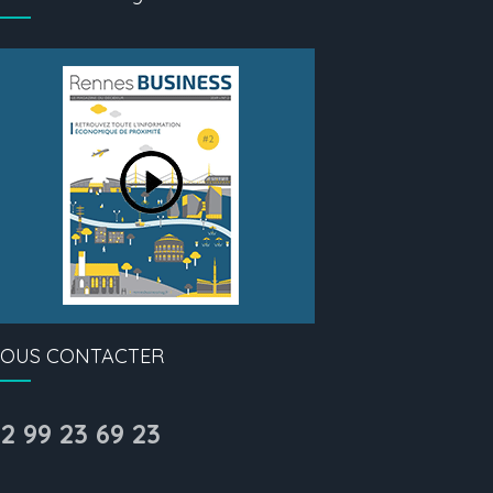
OUS CONTACTER
2 99 23 69 23