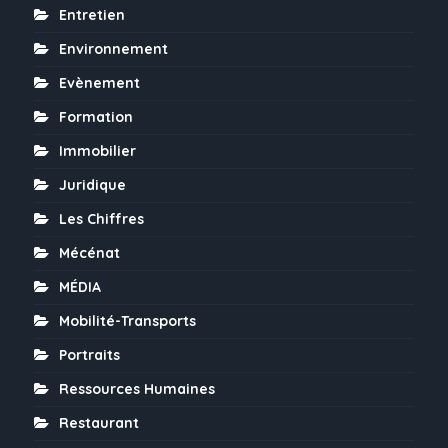
Entretien
Environnement
Evènement
Formation
Immobilier
Juridique
Les Chiffres
Mécénat
MÉDIA
Mobilité-Transports
Portraits
Ressources Humaines
Restaurant