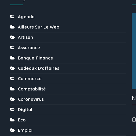
Agenda
Ailleurs Sur Le Web
Artisan
Assurance
Banque-Finance
Cadeaux D'affaires
Commerce
Comptabilité
N
Coronavirus
Digital
0
Eco
Emploi