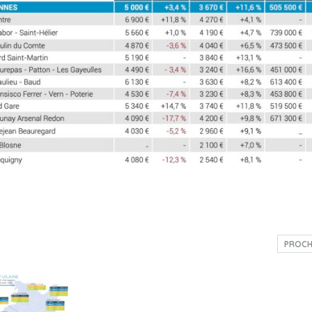
PROCH