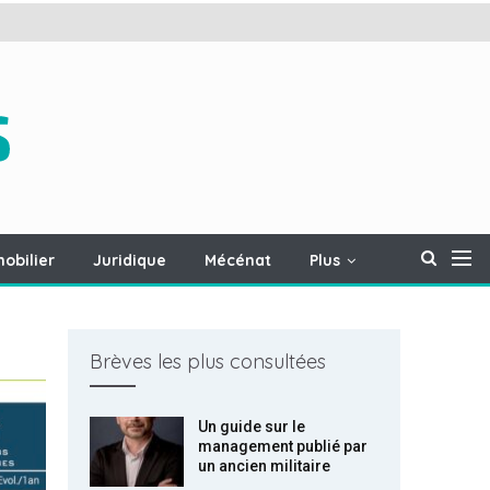
obilier
Juridique
Mécénat
Plus
Brèves les plus consultées
Un guide sur le
management publié par
un ancien militaire