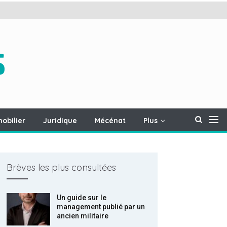
obilier
Juridique
Mécénat
Plus
Brèves les plus consultées
Un guide sur le
management publié par un
ancien militaire