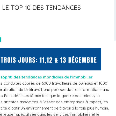
: LE TOP 10 DES TENDANCES
e
Top 10 des tendances mondiales de l’immobilier
es conduites auprès de 6000 travailleurs de bureaux et 1000
ralisation du télétravail, une période de transformation sans
« Faux défis sociétaux tels que la guerre des talents, la
 attentes associées à l’essor des entreprises à impact, les
ité à bâtir un environnement de travail à la fois plus humain,
té leader spécialisée dans les services immobiliers et le