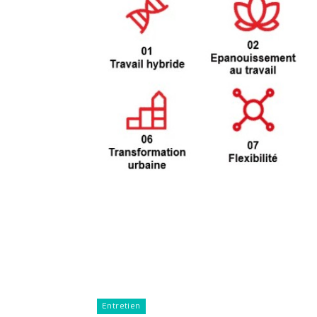
Entretien