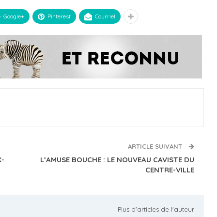
Google+
Pinterest
Courriel
ARTICLE SUIVANT
X-
L’AMUSE BOUCHE : LE NOUVEAU CAVISTE DU
CENTRE-VILLE
Plus d'articles de l'auteur