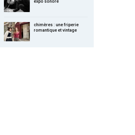
expo sonore
chimères : une friperie
romantique et vintage