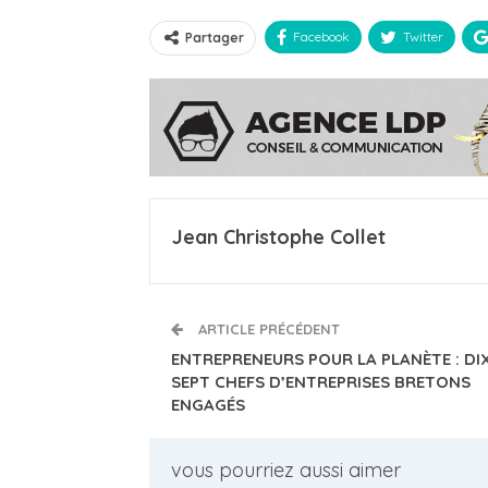
Facebook
Twitter
Partager
Jean Christophe Collet
ARTICLE PRÉCÉDENT
ENTREPRENEURS POUR LA PLANÈTE : DI
SEPT CHEFS D’ENTREPRISES BRETONS
ENGAGÉS
vous pourriez aussi aimer