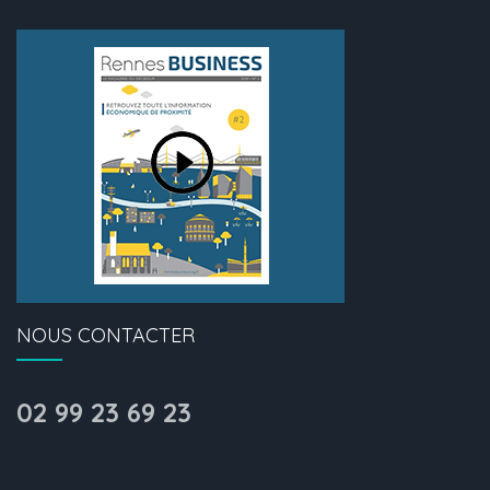
NOUS CONTACTER
02 99 23 69 23