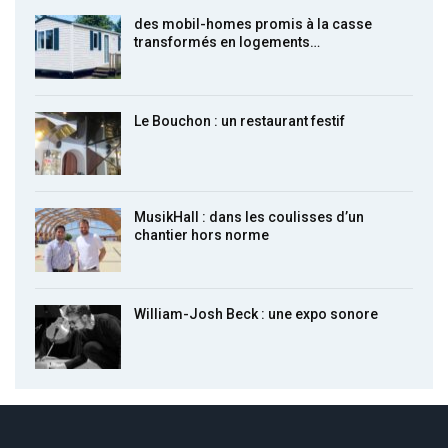
des mobil-homes promis à la casse
transformés en logements…
Le Bouchon : un restaurant festif
MusikHall : dans les coulisses d’un
chantier hors norme
William-Josh Beck : une expo sonore