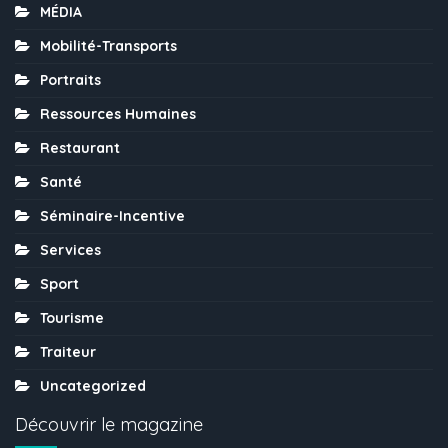
MÉDIA
Mobilité-Transports
Portraits
Ressources Humaines
Restaurant
Santé
Séminaire-Incentive
Services
Sport
Tourisme
Traiteur
Uncategorized
Découvrir le magazine