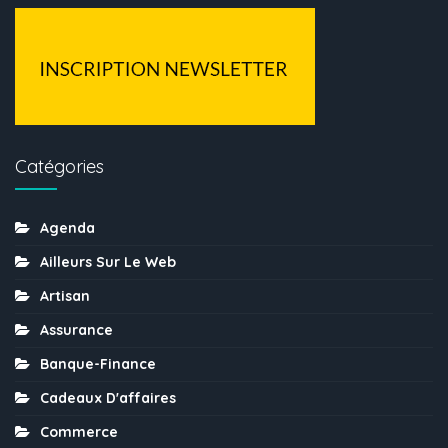
Catégories
Agenda
Ailleurs Sur Le Web
Artisan
Assurance
Banque-Finance
Cadeaux D'affaires
Commerce