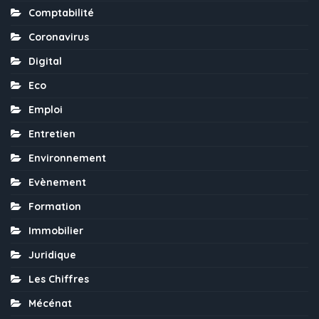
Comptabilité
Coronavirus
Digital
Eco
Emploi
Entretien
Environnement
Evènement
Formation
Immobilier
Juridique
Les Chiffres
Mécénat