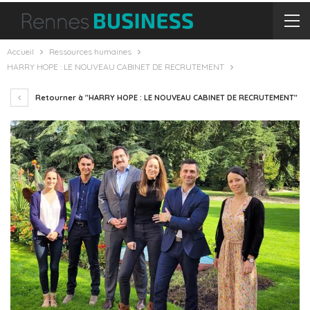
Accueil
Ressources humaines
HARRY HOPE : LE NOUVEAU CABINET DE RECRUTEMENT
Retourner à "HARRY HOPE : LE NOUVEAU CABINET DE RECRUTEMENT"