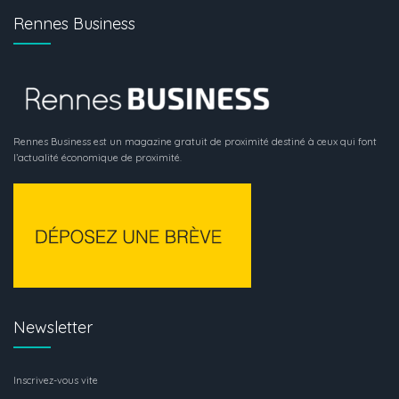
Rennes Business
Rennes Business est un magazine gratuit de proximité destiné à ceux qui font
l’actualité économique de proximité.
Newsletter
Inscrivez-vous vite