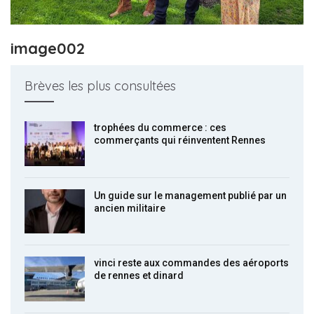
image002
Brèves les plus consultées
trophées du commerce : ces
commerçants qui réinventent Rennes
Un guide sur le management publié par un
ancien militaire
vinci reste aux commandes des aéroports
de rennes et dinard