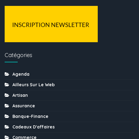
Catégories
Agenda
Ailleurs Sur Le Web
Artisan
Assurance
Banque-Finance
Cadeaux D'affaires
Commerce