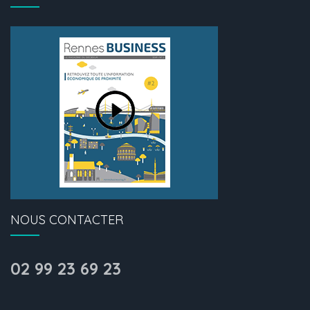
NOUS CONTACTER
02 99 23 69 23