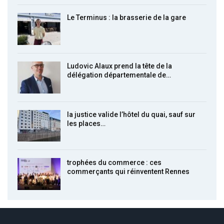
Le Terminus : la brasserie de la gare
Ludovic Alaux prend la tête de la
délégation départementale de…
la justice valide l’hôtel du quai, sauf sur
les places…
trophées du commerce : ces
commerçants qui réinventent Rennes