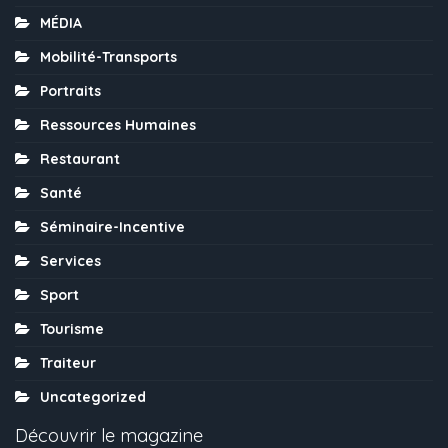
MÉDIA
Mobilité-Transports
Portraits
Ressources Humaines
Restaurant
Santé
Séminaire-Incentive
Services
Sport
Tourisme
Traiteur
Uncategorized
Découvrir le magazine