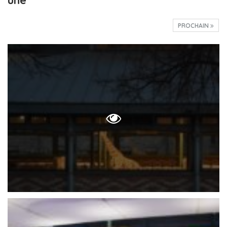
PROCHAIN