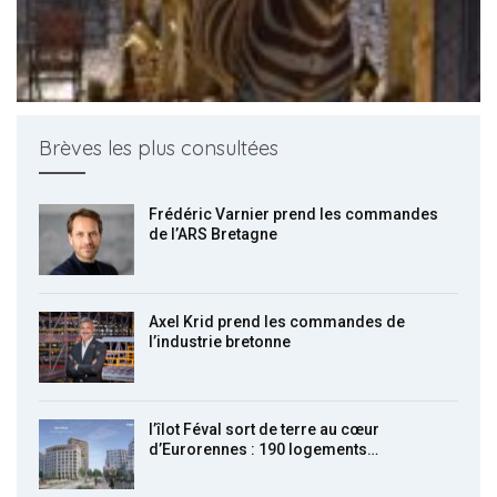
Brèves les plus consultées
Frédéric Varnier prend les commandes
de l’ARS Bretagne
Axel Krid prend les commandes de
l’industrie bretonne
l’îlot Féval sort de terre au cœur
d’Eurorennes : 190 logements…