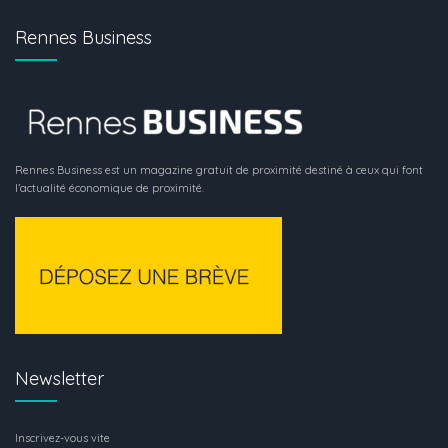
Rennes Business
Rennes Business est un magazine gratuit de proximité destiné à ceux qui font
l’actualité économique de proximité.
Newsletter
Inscrivez-vous vite