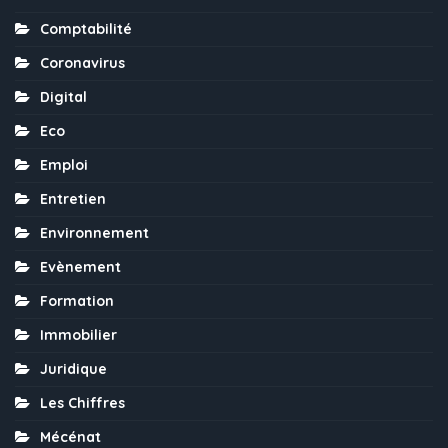
Comptabilité
Coronavirus
Digital
Eco
Emploi
Entretien
Environnement
Evènement
Formation
Immobilier
Juridique
Les Chiffres
Mécénat