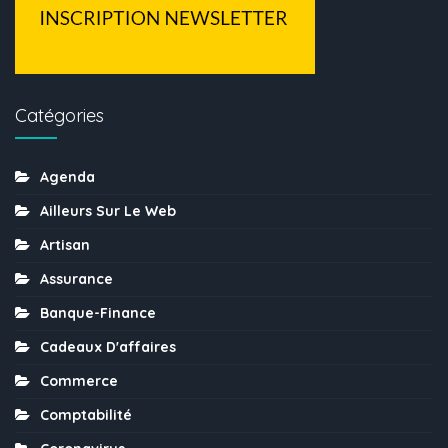
Catégories
Agenda
Ailleurs Sur Le Web
Artisan
Assurance
Banque-Finance
Cadeaux D'affaires
Commerce
Comptabilité