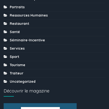
Portraits
Ressources Humaines
Restaurant
Santé
Séminaire-Incentive
Services
Sport
Tourisme
Traiteur
Uncategorized
Découvrir le magazine