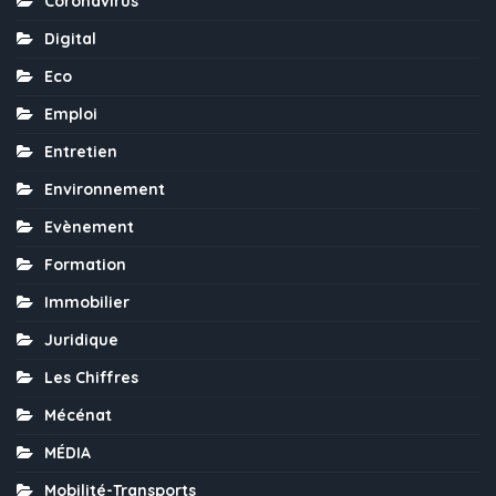
Coronavirus
Digital
Eco
Emploi
Entretien
Environnement
Evènement
Formation
Immobilier
Juridique
Les Chiffres
Mécénat
MÉDIA
Mobilité-Transports