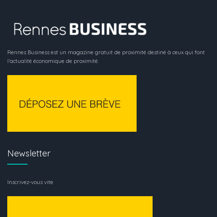
Rennes Business est un magazine gratuit de proximité destiné à ceux qui font
l’actualité économique de proximité.
Newsletter
Inscrivez-vous vite