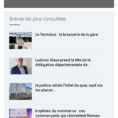
Brèves les plus consultées
Le Terminus : la brasserie de la gare
Ludovic Alaux prend la tête de la
délégation départementale de…
la justice valide l’hôtel du quai, sauf sur
les places…
trophées du commerce : ces
commerçants qui réinventent Rennes