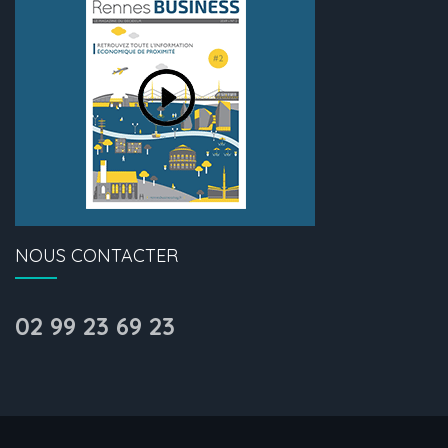
NOUS CONTACTER
02 99 23 69 23