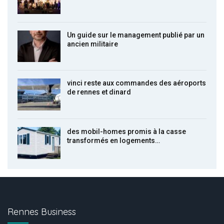
Un guide sur le management publié par un
ancien militaire
vinci reste aux commandes des aéroports
de rennes et dinard
des mobil-homes promis à la casse
transformés en logements…
Rennes Business