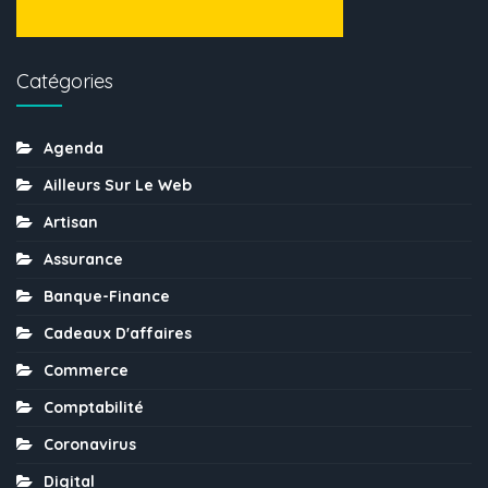
Catégories
Agenda
Ailleurs Sur Le Web
Artisan
Assurance
Banque-Finance
Cadeaux D'affaires
Commerce
Comptabilité
Coronavirus
Digital