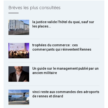
Brèves les plus consultées
la justice valide l’hôtel du quai, sauf sur
les places…
trophées du commerce : ces
commerçants qui réinventent Rennes
Un guide sur le management publié par un
ancien militaire
vinci reste aux commandes des aéroports
de rennes et dinard