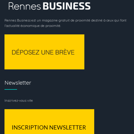
Rennes Business est un magazine gratuit de proximité destiné à ceux qui font
l’actualité économique de proximité.
Newsletter
Inscrivez-vous vite