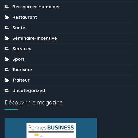
Ressources Humaines
Restaurant
Santé
Séminaire-Incentive
Services
Sport
Tourisme
Traiteur
Uncategorized
Découvrir le magazine