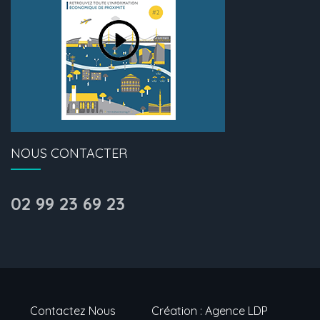
NOUS CONTACTER
02 99 23 69 23
Contactez Nous
Création : Agence LDP