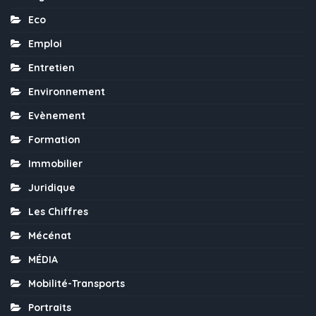
Eco
Emploi
Entretien
Environnement
Evènement
Formation
Immobilier
Juridique
Les Chiffres
Mécénat
MÉDIA
Mobilité-Transports
Portraits