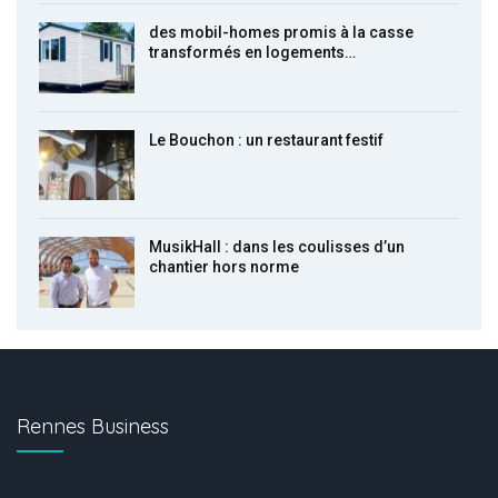
des mobil-homes promis à la casse
transformés en logements…
Le Bouchon : un restaurant festif
MusikHall : dans les coulisses d’un
chantier hors norme
Rennes Business