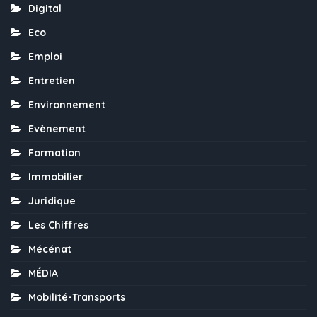
Digital
Eco
Emploi
Entretien
Environnement
Evènement
Formation
Immobilier
Juridique
Les Chiffres
Mécénat
MÉDIA
Mobilité-Transports