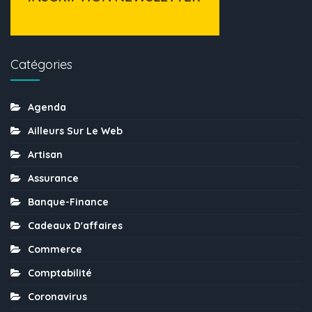
Catégories
Agenda
Ailleurs Sur Le Web
Artisan
Assurance
Banque-Finance
Cadeaux D'affaires
Commerce
Comptabilité
Coronavirus