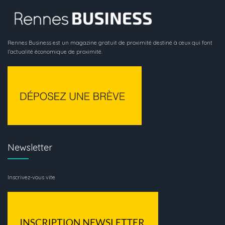
Rennes Business est un magazine gratuit de proximité destiné à ceux qui font
l’actualité économique de proximité.
Newsletter
Inscrivez-vous vite