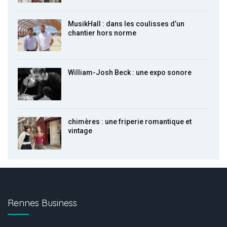
MusikHall : dans les coulisses d’un
chantier hors norme
William-Josh Beck : une expo sonore
chimères : une friperie romantique et
vintage
Rennes Business