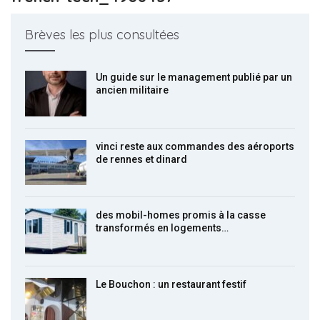
Brèves les plus consultées
Un guide sur le management publié par un
ancien militaire
vinci reste aux commandes des aéroports
de rennes et dinard
des mobil-homes promis à la casse
transformés en logements…
Le Bouchon : un restaurant festif