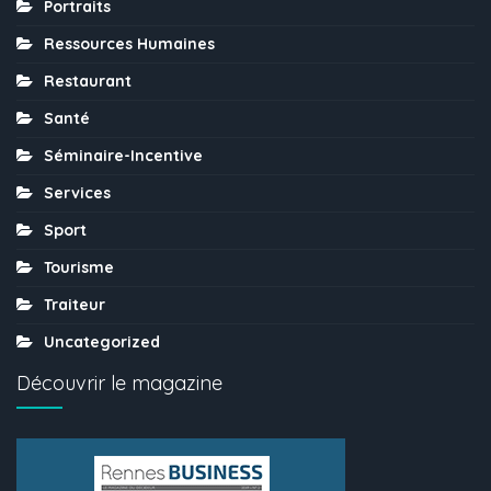
Portraits
Ressources Humaines
Restaurant
Santé
Séminaire-Incentive
Services
Sport
Tourisme
Traiteur
Uncategorized
Découvrir le magazine