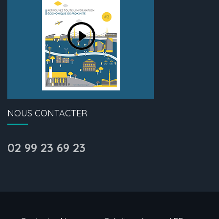
NOUS CONTACTER
02 99 23 69 23