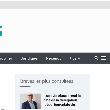
obilier
Juridique
Mécénat
Plus
Brèves les plus consultées
Ludovic Alaux prend la
tête de la délégation
départementale de…
AIN