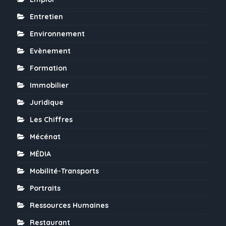
Entretien
Environnement
Evènement
Formation
Immobilier
Juridique
Les Chiffres
Mécénat
MÉDIA
Mobilité-Transports
Portraits
Ressources Humaines
Restaurant