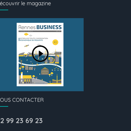
écouvrir le magazine
OUS CONTACTER
2 99 23 69 23