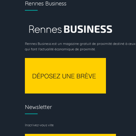
Rennes Business
Rennes Business est un magazine gratuit de proximité destiné à ceux
qui font l’actualité économique de proximité.
Newsletter
Inscrivez-vous vite