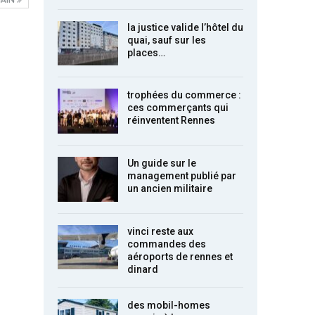
la justice valide l’hôtel du
quai, sauf sur les
places…
trophées du commerce :
ces commerçants qui
réinventent Rennes
Un guide sur le
management publié par
un ancien militaire
vinci reste aux
commandes des
aéroports de rennes et
dinard
des mobil-homes