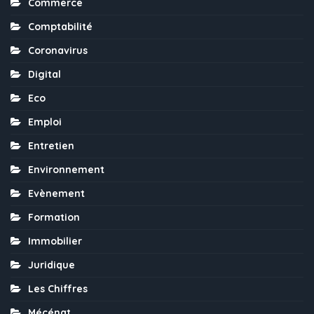
Commerce
Comptabilité
Coronavirus
Digital
Eco
Emploi
Entretien
Environnement
Evènement
Formation
Immobilier
Juridique
Les Chiffres
Mécénat