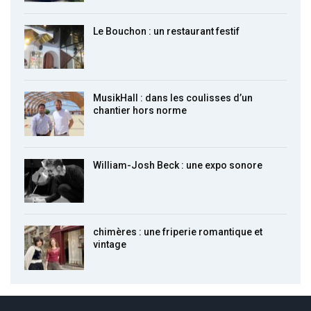
Le Bouchon : un restaurant festif
MusikHall : dans les coulisses d’un
chantier hors norme
William-Josh Beck : une expo sonore
chimères : une friperie romantique et
vintage