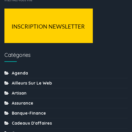
Catégories
Agenda
Ailleurs Sur Le Web
Artisan
Assurance
Banque-Finance
Cadeaux D'affaires