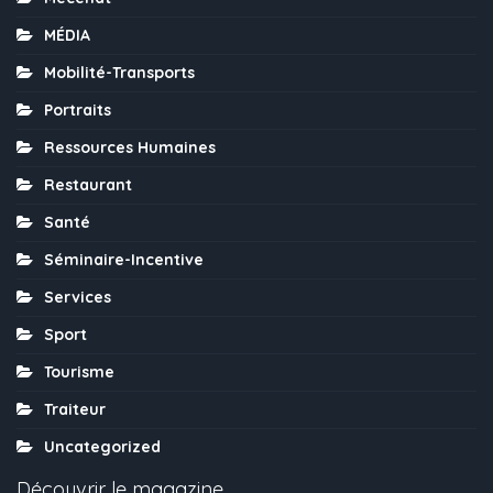
MÉDIA
Mobilité-Transports
Portraits
Ressources Humaines
Restaurant
Santé
Séminaire-Incentive
Services
Sport
Tourisme
Traiteur
Uncategorized
Découvrir le magazine