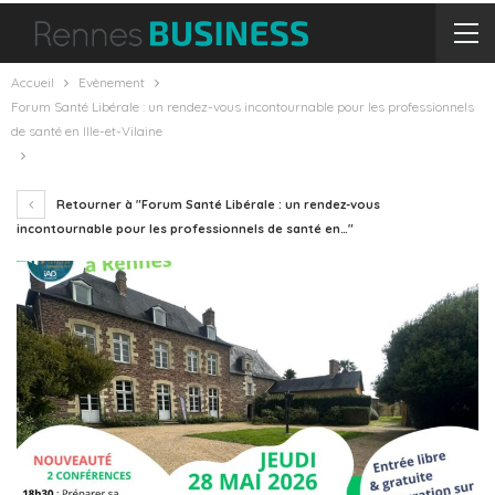
Accueil
Evènement
Forum Santé Libérale : un rendez-vous incontournable pour les professionnels
de santé en Ille-et-Vilaine
Retourner à "Forum Santé Libérale : un rendez-vous
incontournable pour les professionnels de santé en…"