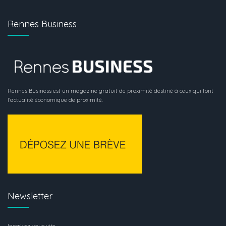
Rennes Business
Rennes Business est un magazine gratuit de proximité destiné à ceux qui font
l’actualité économique de proximité.
Newsletter
Inscrivez-vous vite