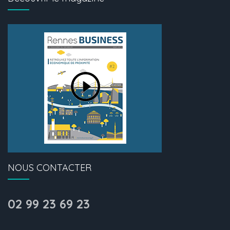
NOUS CONTACTER
02 99 23 69 23