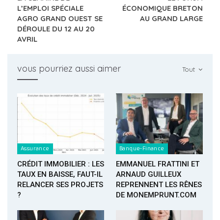
L’EMPLOI SPÉCIALE
ÉCONOMIQUE BRETON
AGRO GRAND OUEST SE
AU GRAND LARGE
DÉROULE DU 12 AU 20
AVRIL
vous pourriez aussi aimer
Tout
Assurance
Banque-Finance
CRÉDIT IMMOBILIER : LES
EMMANUEL FRATTINI ET
TAUX EN BAISSE, FAUT-IL
ARNAUD GUILLEUX
RELANCER SES PROJETS
REPRENNENT LES RÊNES
?
DE MONEMPRUNT.COM