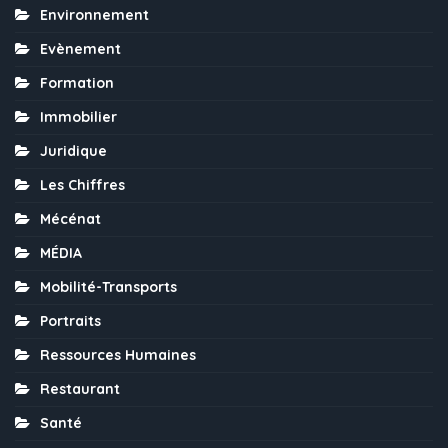
Environnement
Evènement
Formation
Immobilier
Juridique
Les Chiffres
Mécénat
MÉDIA
Mobilité-Transports
Portraits
Ressources Humaines
Restaurant
Santé