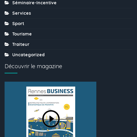
Séminaire-Incentive
Services
Sport
Tourisme
Traiteur
Uncategorized
Découvrir le magazine