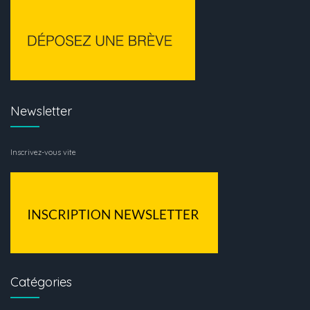
Newsletter
Inscrivez-vous vite
Catégories