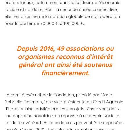
projets locaux, notamment dans le secteur de l’économie
sociale et solidaire. Pour la seconde année consécutive,
elle renforce même la dotation globale de son opération
pour la porter de 70 000 € à 100 000 €.
Depuis 2016, 49 associations ou
organismes reconnus d’intérêt
général ont ainsi été soutenus
financièrement.
Le comité exécutif de la Fondation, présidé par Marie-
Gabrielle Desmots, 1ère vice-présidente du Crédit Agricole
d’Ille-et-Vilaine, privilégiera les « projets s’inscrivant dans
une approche novatrice, en réponse à un besoin social et
solidaire avéré ». Les candidatures peuvent être déposées
jusqu’au 15 mai 2021. Pour plus d’informations : www.ca-