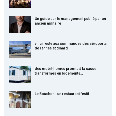
Un guide sur le management publié par un
ancien militaire
vinci reste aux commandes des aéroports
de rennes et dinard
des mobil-homes promis à la casse
transformés en logements…
Le Bouchon : un restaurant festif