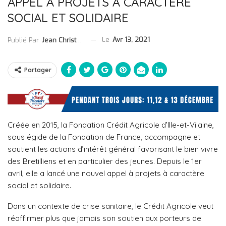
APPEL À PROJETS À CARACTÈRE
SOCIAL ET SOLIDAIRE
Le
Avr 13, 2021
Publié Par
Jean Christophe Collet
Partager
Créée en 2015, la Fondation Crédit Agricole d’Ille-et-Vilaine,
sous égide de la Fondation de France, accompagne et
soutient les actions d’intérêt général favorisant le bien vivre
des Bretilliens et en particulier des jeunes. Depuis le 1er
avril, elle a lancé une nouvel appel à projets à caractère
social et solidaire.
Dans un contexte de crise sanitaire, le Crédit Agricole veut
réaffirmer plus que jamais son soutien aux porteurs de