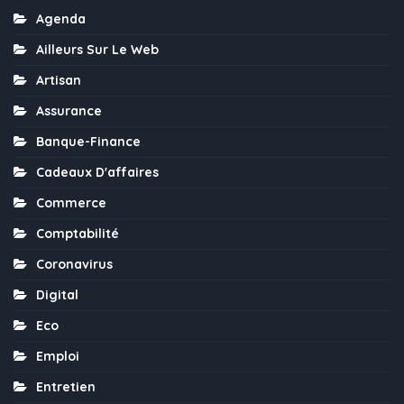
Agenda
Ailleurs Sur Le Web
Artisan
Assurance
Banque-Finance
Cadeaux D'affaires
Commerce
Comptabilité
Coronavirus
Digital
Eco
Emploi
Entretien