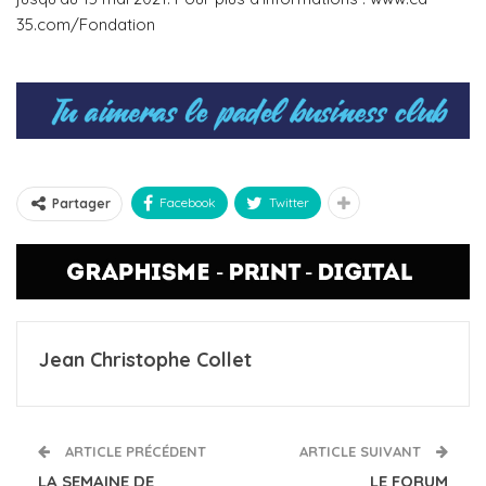
35.com/Fondation
Facebook
Twitter
Partager
Jean Christophe Collet
ARTICLE PRÉCÉDENT
ARTICLE SUIVANT
LA SEMAINE DE
LE FORUM