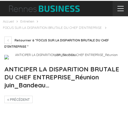
Accueil
Entretien
FOCUS SUR LA DISPARITION BRUTALE DU CHEF D’ENTREPRISE
Retourner à "FOCUS SUR LA DISPARITION BRUTALE DU CHEF
D’ENTREPRISE "
ANTICIPER LA DISPARITION BRUTALE
DU CHEF ENTREPRISE_Réunion
juin_Bandeau…
PRÉCÉDENT