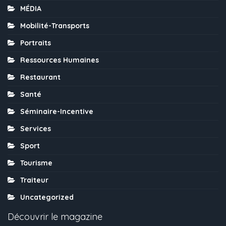
MÉDIA
Mobilité-Transports
Portraits
Ressources Humaines
Restaurant
Santé
Séminaire-Incentive
Services
Sport
Tourisme
Traiteur
Uncategorized
Découvrir le magazine