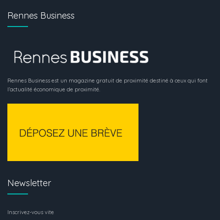
Rennes Business
Rennes Business est un magazine gratuit de proximité destiné à ceux qui font
l’actualité économique de proximité.
Newsletter
Inscrivez-vous vite