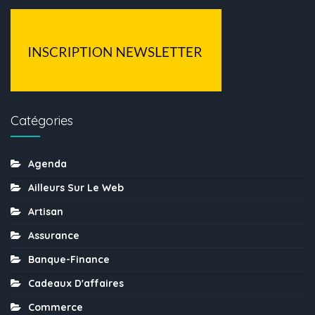
Catégories
Agenda
Ailleurs Sur Le Web
Artisan
Assurance
Banque-Finance
Cadeaux D'affaires
Commerce