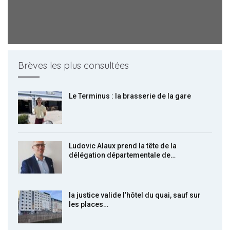
Brèves les plus consultées
Le Terminus : la brasserie de la gare
Ludovic Alaux prend la tête de la
délégation départementale de…
la justice valide l’hôtel du quai, sauf sur
les places…