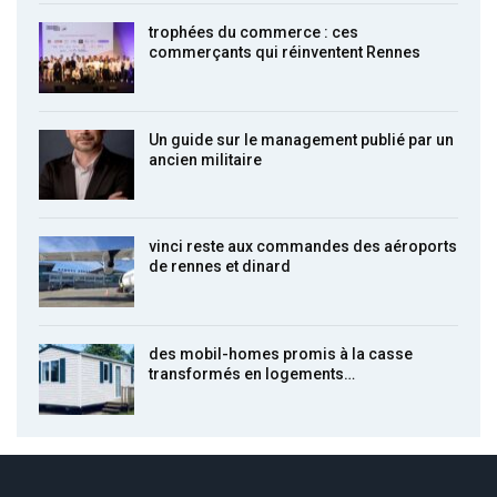
trophées du commerce : ces
commerçants qui réinventent Rennes
Un guide sur le management publié par un
ancien militaire
vinci reste aux commandes des aéroports
de rennes et dinard
des mobil-homes promis à la casse
transformés en logements…