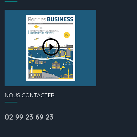
NOUS CONTACTER
02 99 23 69 23