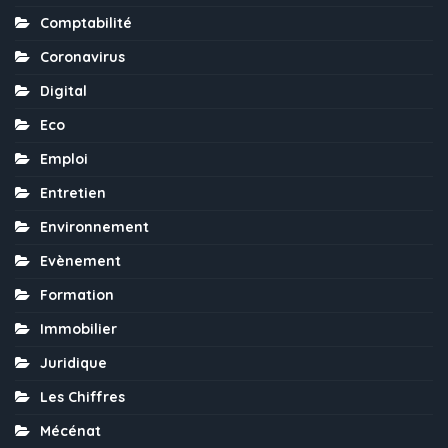
Comptabilité
Coronavirus
Digital
Eco
Emploi
Entretien
Environnement
Evènement
Formation
Immobilier
Juridique
Les Chiffres
Mécénat