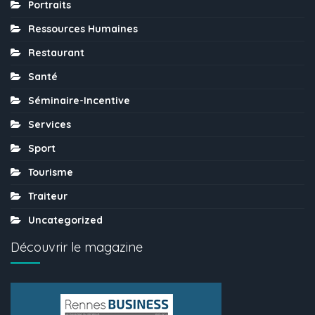
Portraits
Ressources Humaines
Restaurant
Santé
Séminaire-Incentive
Services
Sport
Tourisme
Traiteur
Uncategorized
Découvrir le magazine