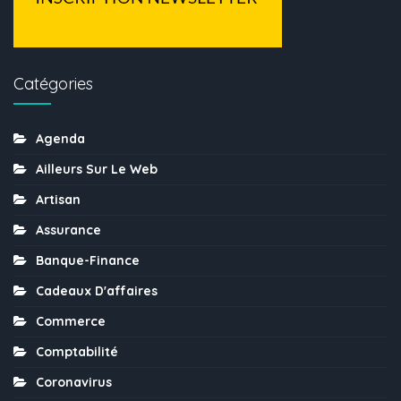
Catégories
Agenda
Ailleurs Sur Le Web
Artisan
Assurance
Banque-Finance
Cadeaux D'affaires
Commerce
Comptabilité
Coronavirus