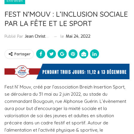
Entretien
FEST N’MOUV : L’INCLUSION SOCIALE
PAR LA FÊTE ET LE SPORT
le
Mai 24, 2022
Publié Par
Jean Christophe Collet
Partager
Fest N’ Mouv, créé par l’association Breizh Insertion Sport,
se déroulera du 31 mai au 2 juin 2022, au stade du
commandant Bougouin, rue Alphonse Guérin. L’évènement
aura pour but d’encourager la mixité sociale et la
valorisation de soi des jeunes et adultes en situation
précaire dans un cadre festif et sportif. Autour de
l’alimentation et l’activité physique & sportive, le