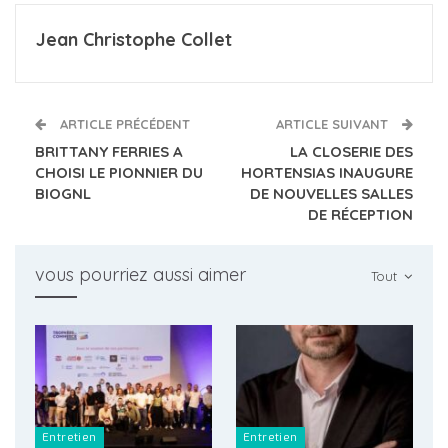
Jean Christophe Collet
ARTICLE PRÉCÉDENT
ARTICLE SUIVANT
BRITTANY FERRIES A
LA CLOSERIE DES
CHOISI LE PIONNIER DU
HORTENSIAS INAUGURE
BIOGNL
DE NOUVELLES SALLES
DE RÉCEPTION
vous pourriez aussi aimer
Tout
Entretien
Entretien