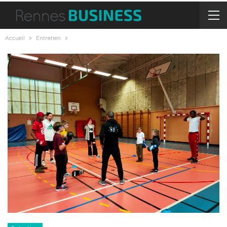
Accueil
Entretien