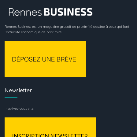
Rennes Business est un magazine gratuit de proximité destiné à ceux qui font
l’actualité économique de proximité.
Newsletter
Inscrivez-vous vite