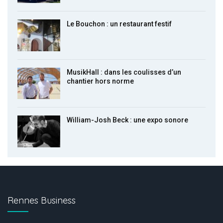
Le Bouchon : un restaurant festif
MusikHall : dans les coulisses d’un
chantier hors norme
William-Josh Beck : une expo sonore
Rennes Business