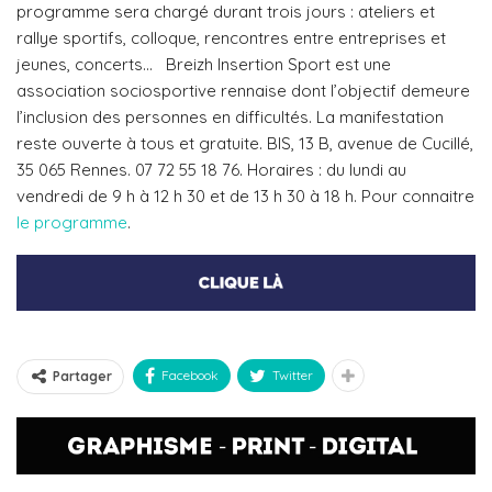
programme sera chargé durant trois jours : ateliers et
rallye sportifs, colloque, rencontres entre entreprises et
jeunes, concerts… Breizh Insertion Sport est une
association sociosportive rennaise dont l’objectif demeure
l’inclusion des personnes en difficultés. La manifestation
reste ouverte à tous et gratuite. BIS, 13 B, avenue de Cucillé,
35 065 Rennes. 07 72 55 18 76. Horaires : du lundi au
vendredi de 9 h à 12 h 30 et de 13 h 30 à 18 h.
Pour connaitre
le programme
.
Facebook
Twitter
Partager