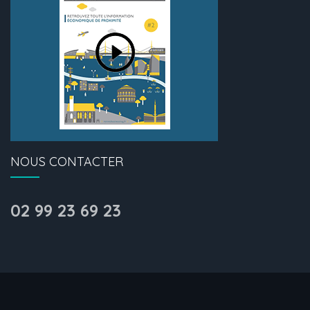
NOUS CONTACTER
02 99 23 69 23