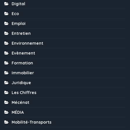
Digital
Eco
Emploi
Entretien
Environnement
Evènement
Formation
Immobilier
Juridique
Les Chiffres
Mécénat
MÉDIA
Mobilité-Transports