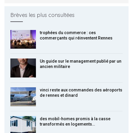
Brèves les plus consultées
trophées du commerce : ces
commerçants qui réinventent Rennes
Un guide sur le management publié par un
ancien militaire
vinci reste aux commandes des aéroports
de rennes et dinard
des mobil-homes promis à la casse
transformés en logements…