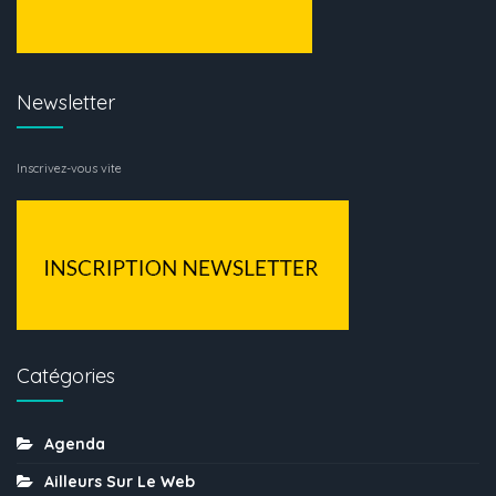
Newsletter
Inscrivez-vous vite
Catégories
Agenda
Ailleurs Sur Le Web