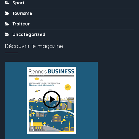
Sport
Tourisme
Traiteur
Uncategorized
Découvrir le magazine