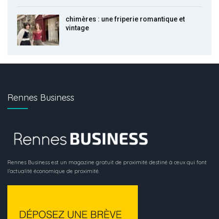
chimères : une friperie romantique et
vintage
Rennes Business
Rennes Business est un magazine gratuit de proximité destiné à ceux qui font
l’actualité économique de proximité.