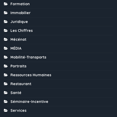
Formation
Immobilier
Juridique
Les Chiffres
Mécénat
MÉDIA
Mobilité-Transports
Portraits
Ressources Humaines
Restaurant
Santé
Séminaire-Incentive
Services