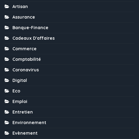
Artisan
Assurance
Banque-Finance
Cadeaux D'affaires
Commerce
Comptabilité
Coronavirus
Digital
Eco
Emploi
Entretien
Environnement
Evènement