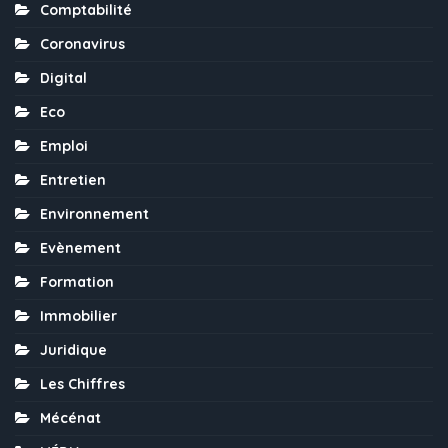
Comptabilité
Coronavirus
Digital
Eco
Emploi
Entretien
Environnement
Evènement
Formation
Immobilier
Juridique
Les Chiffres
Mécénat