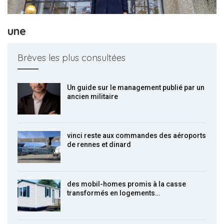
une
Brèves les plus consultées
Un guide sur le management publié par un
ancien militaire
vinci reste aux commandes des aéroports
de rennes et dinard
des mobil-homes promis à la casse
transformés en logements…