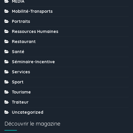
MÉDIA
Mobilité-Transports
Portraits
Ressources Humaines
Restaurant
Santé
Séminaire-Incentive
Services
Sport
Tourisme
Traiteur
Uncategorized
Découvrir le magazine