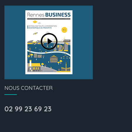
NOUS CONTACTER
02 99 23 69 23