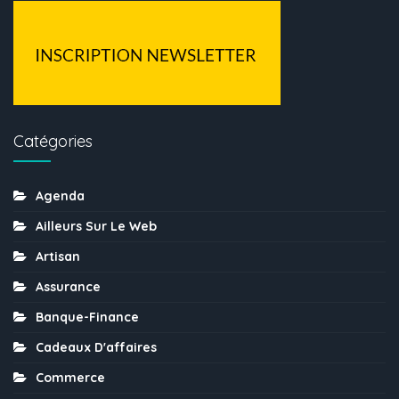
Catégories
Agenda
Ailleurs Sur Le Web
Artisan
Assurance
Banque-Finance
Cadeaux D'affaires
Commerce