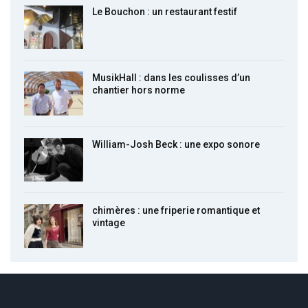
Le Bouchon : un restaurant festif
MusikHall : dans les coulisses d’un
chantier hors norme
William-Josh Beck : une expo sonore
chimères : une friperie romantique et
vintage