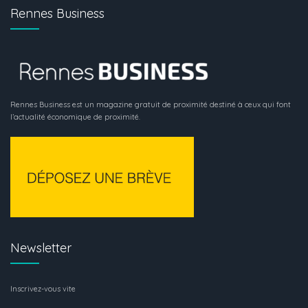
Rennes Business
Rennes Business est un magazine gratuit de proximité destiné à ceux qui font
l’actualité économique de proximité.
Newsletter
Inscrivez-vous vite