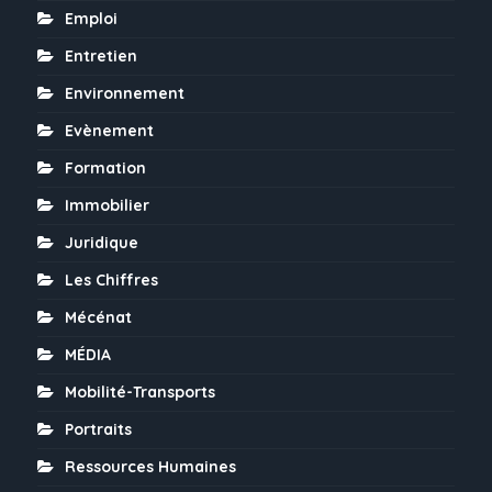
Emploi
Entretien
Environnement
Evènement
Formation
Immobilier
Juridique
Les Chiffres
Mécénat
MÉDIA
Mobilité-Transports
Portraits
Ressources Humaines