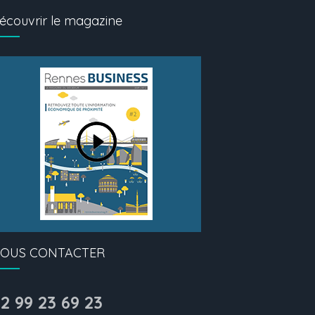
écouvrir le magazine
OUS CONTACTER
2 99 23 69 23