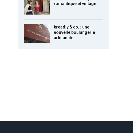
romantique et vintage
breadly & co. : une
nouvelle boulangerie
artisanale…