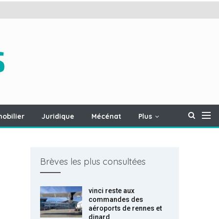
obilier
Juridique
Mécénat
Plus
Brèves les plus consultées
vinci reste aux
commandes des
aéroports de rennes et
dinard