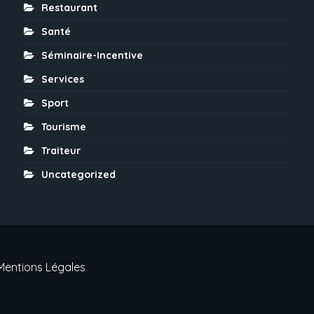
Restaurant
Santé
Séminaire-Incentive
Services
Sport
Tourisme
Traiteur
Uncategorized
Mentions Légales