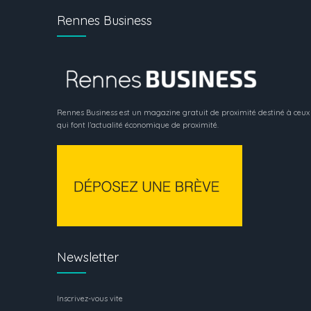
Rennes Business
Rennes Business est un magazine gratuit de proximité destiné à ceux
qui font l’actualité économique de proximité.
Newsletter
Inscrivez-vous vite