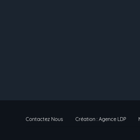
Contactez Nous
Création : Agence LDP