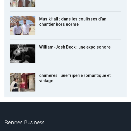
MusikHall : dans les coulisses d’un
chantier hors norme
William-Josh Beck : une expo sonore
chimères : une friperie romantique et
vintage
Rennes Business