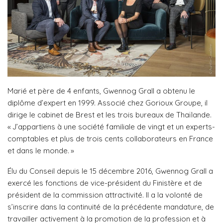
Marié et père de 4 enfants, Gwennog Grall a obtenu le
diplôme d’expert en 1999. Associé chez Gorioux Groupe, il
dirige le cabinet de Brest et les trois bureaux de Thaïlande.
« J’appartiens à une société familiale de vingt et un experts-
comptables et plus de trois cents collaborateurs en France
et dans le monde. »
Élu du Conseil depuis le 15 décembre 2016, Gwennog Grall a
exercé les fonctions de vice-président du Finistère et de
président de la commission attractivité. Il a la volonté de
s’inscrire dans la continuité de la précédente mandature, de
travailler activement à la promotion de la profession et à