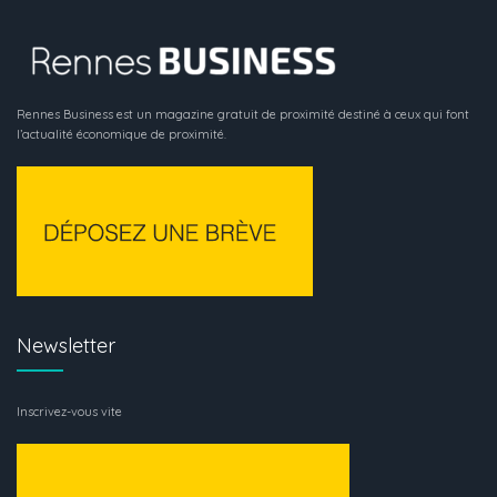
Rennes Business est un magazine gratuit de proximité destiné à ceux qui font
l’actualité économique de proximité.
Newsletter
Inscrivez-vous vite