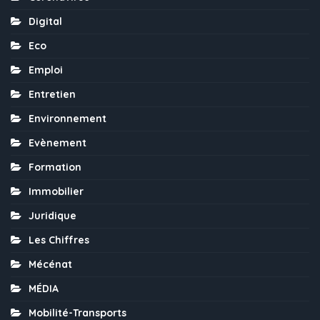
Digital
Eco
Emploi
Entretien
Environnement
Evènement
Formation
Immobilier
Juridique
Les Chiffres
Mécénat
MÉDIA
Mobilité-Transports