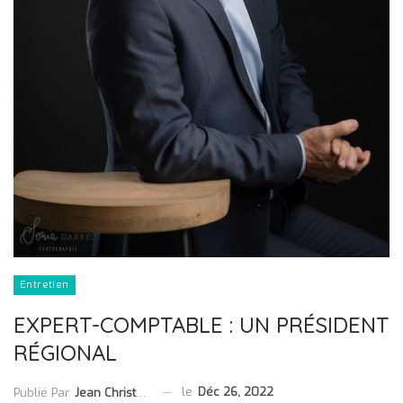
Entretien
EXPERT-COMPTABLE : UN PRÉSIDENT
RÉGIONAL
le
Déc 26, 2022
Publié Par
Jean Christophe Collet