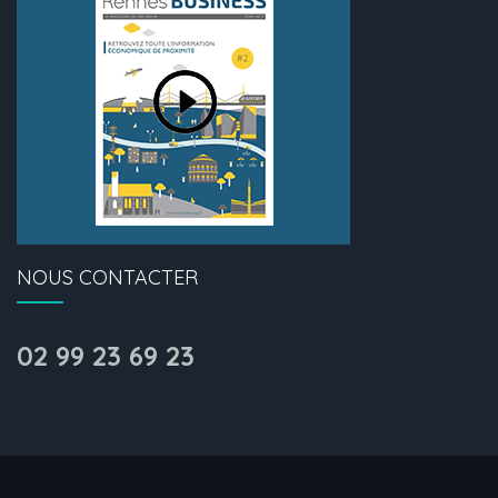
NOUS CONTACTER
02 99 23 69 23