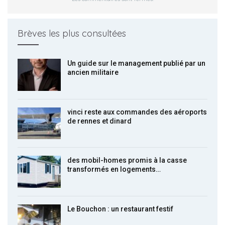
Brèves les plus consultées
Un guide sur le management publié par un
ancien militaire
vinci reste aux commandes des aéroports
de rennes et dinard
des mobil-homes promis à la casse
transformés en logements…
Le Bouchon : un restaurant festif