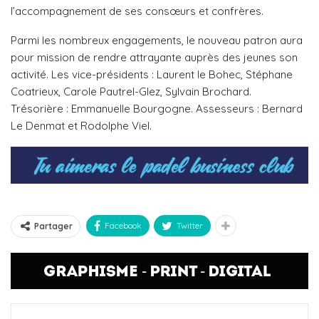
l’accompagnement de ses consœurs et confrères.
Parmi les nombreux engagements, le nouveau patron aura
pour mission de rendre attrayante auprès des jeunes son
activité. Les vice-présidents : Laurent le Bohec, Stéphane
Coatrieux, Carole Pautrel-Glez, Sylvain Brochard.
Trésorière : Emmanuelle Bourgogne. Assesseurs : Bernard
Le Denmat et Rodolphe Viel.
Facebook
Twitter
Partager