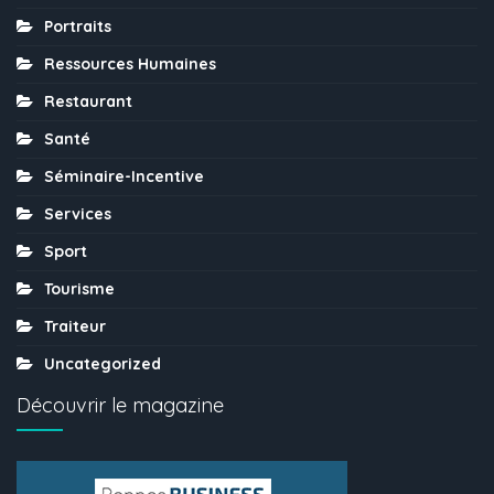
Portraits
Ressources Humaines
Restaurant
Santé
Séminaire-Incentive
Services
Sport
Tourisme
Traiteur
Uncategorized
Découvrir le magazine