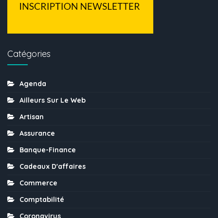
Catégories
Agenda
Ailleurs Sur Le Web
Artisan
Assurance
Banque-Finance
Cadeaux D'affaires
Commerce
Comptabilité
Coronavirus