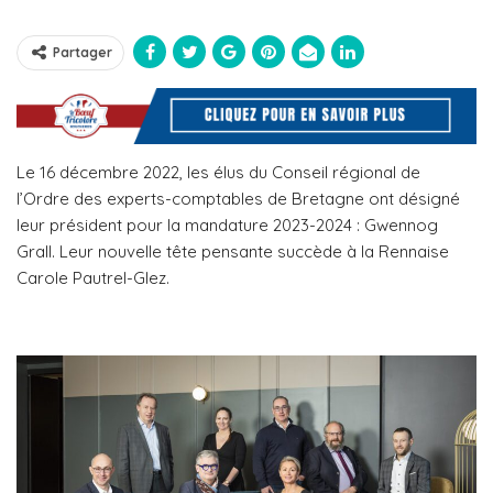
Partager
Le 16 décembre 2022, les élus du Conseil régional de
l’Ordre des experts-comptables de Bretagne ont désigné
leur président pour la mandature 2023-2024 : Gwennog
Grall. Leur nouvelle tête pensante succède à la Rennaise
Carole Pautrel-Glez.