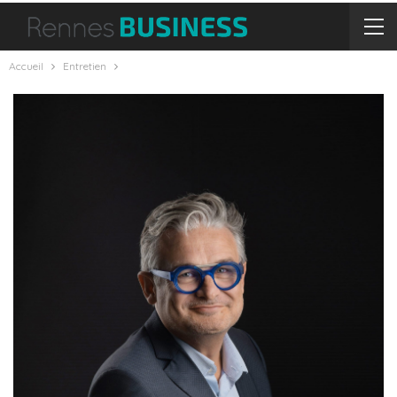
Accueil
Entretien