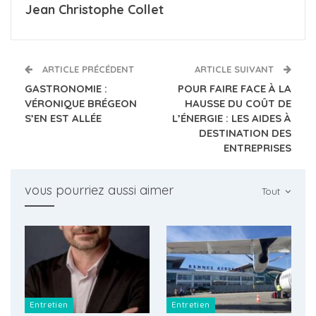
Jean Christophe Collet
ARTICLE PRÉCÉDENT
ARTICLE SUIVANT
GASTRONOMIE :
POUR FAIRE FACE À LA
VÉRONIQUE BRÉGEON
HAUSSE DU COÛT DE
S’EN EST ALLÉE
L’ÉNERGIE : LES AIDES À
DESTINATION DES
ENTREPRISES
vous pourriez aussi aimer
Tout
Entretien
Entretien