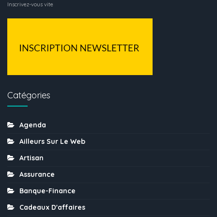
Inscrivez-vous vite
Catégories
Agenda
Ailleurs Sur Le Web
Artisan
Assurance
Banque-Finance
Cadeaux D'affaires