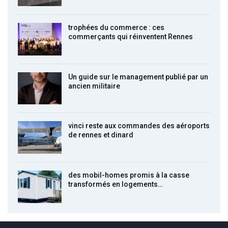
trophées du commerce : ces
commerçants qui réinventent Rennes
Un guide sur le management publié par un
ancien militaire
vinci reste aux commandes des aéroports
de rennes et dinard
des mobil-homes promis à la casse
transformés en logements…