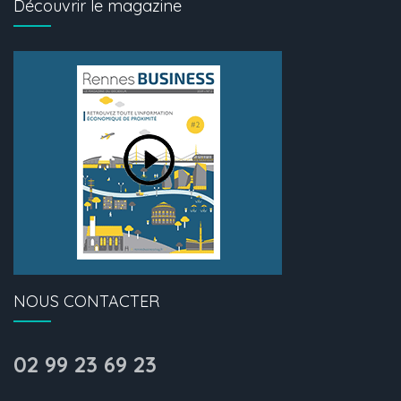
Découvrir le magazine
NOUS CONTACTER
02 99 23 69 23