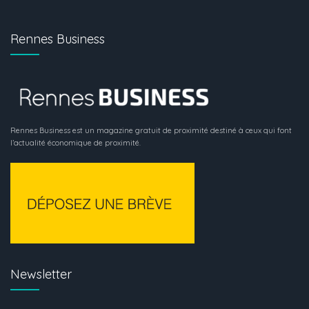
Rennes Business
Rennes Business est un magazine gratuit de proximité destiné à ceux qui font
l’actualité économique de proximité.
Newsletter