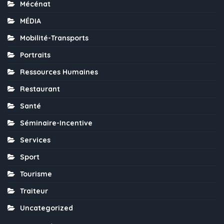
Mécénat
MÉDIA
Mobilité-Transports
Portraits
Ressources Humaines
Restaurant
Santé
Séminaire-Incentive
Services
Sport
Tourisme
Traiteur
Uncategorized