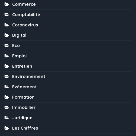
Commerce
Comptabilité
Coronavirus
Digital
Eco
Emploi
Entretien
Environnement
Evènement
Formation
Immobilier
Juridique
Les Chiffres