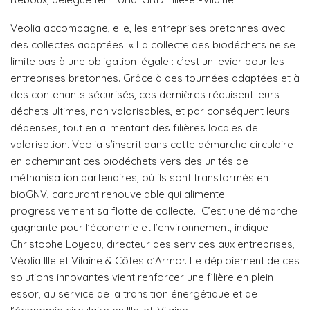
Veolia accompagne, elle, les entreprises bretonnes avec
des collectes adaptées. « La collecte des biodéchets ne se
limite pas à une obligation légale : c’est un levier pour les
entreprises bretonnes. Grâce à des tournées adaptées et à
des contenants sécurisés, ces dernières réduisent leurs
déchets ultimes, non valorisables, et par conséquent leurs
dépenses, tout en alimentant des filières locales de
valorisation. Veolia s’inscrit dans cette démarche circulaire
en acheminant ces biodéchets vers des unités de
méthanisation partenaires, où ils sont transformés en
bioGNV, carburant renouvelable qui alimente
progressivement sa flotte de collecte.
C’est une démarche
gagnante pour l’économie et l’environnement, indique
Christophe Loyeau, directeur des services aux entreprises,
Véolia Ille et Vilaine & Côtes d’Armor. Le déploiement de ces
solutions innovantes vient renforcer une filière en plein
essor, au service de la transition énergétique et de