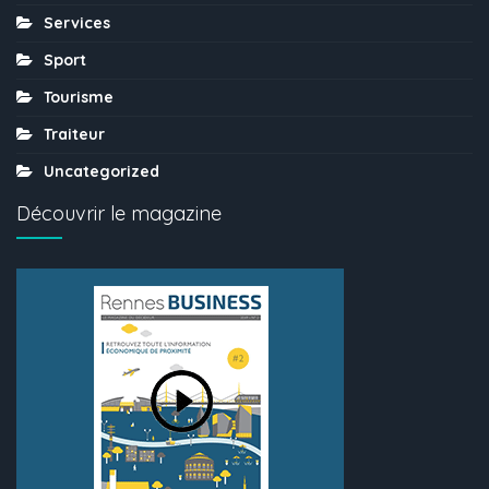
Services
Sport
Tourisme
Traiteur
Uncategorized
Découvrir le magazine