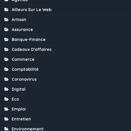
Ailleurs Sur Le Web
Artisan
Assurance
Banque-Finance
Cadeaux D'affaires
Commerce
Comptabilité
Coronavirus
Digital
Eco
Emploi
Entretien
Environnement