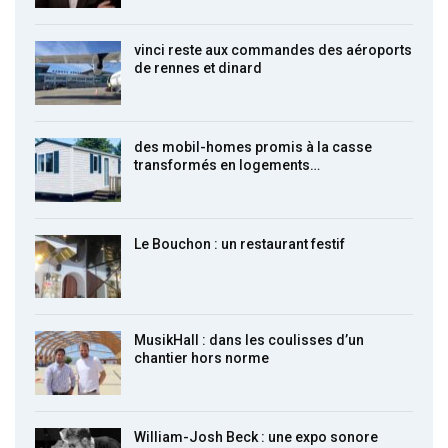
vinci reste aux commandes des aéroports
de rennes et dinard
des mobil-homes promis à la casse
transformés en logements…
Le Bouchon : un restaurant festif
MusikHall : dans les coulisses d’un
chantier hors norme
William-Josh Beck : une expo sonore