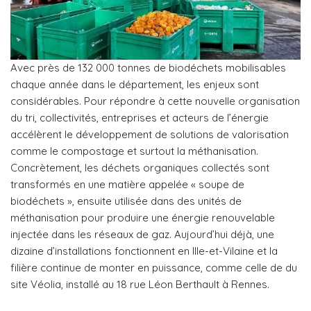
Avec près de 132 000 tonnes de biodéchets mobilisables
chaque année dans le département, les enjeux sont
considérables. Pour répondre à cette nouvelle organisation
du tri, collectivités, entreprises et acteurs de l’énergie
accélèrent le développement de solutions de valorisation
comme le compostage et surtout la méthanisation.
Concrètement, les déchets organiques collectés sont
transformés en une matière appelée « soupe de
biodéchets », ensuite utilisée dans des unités de
méthanisation pour produire une énergie renouvelable
injectée dans les réseaux de gaz. Aujourd’hui déjà, une
dizaine d’installations fonctionnent en Ille-et-Vilaine et la
filière continue de monter en puissance, comme celle de du
site Véolia, installé au 18 rue Léon Berthault à Rennes.