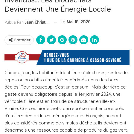
Deviennent Une Énergie Locale
Le
Mai 18, 2026
Publié Par
Jean Christophe Collet
Partager
Chaque jour, les habitants trient leurs épluchures, restes de
repas ou produits alimentaires périmés dans des bacs
dédiés. Pour beaucoup, c’est un pensum ! Mais derrière ce
geste devenu obligatoire depuis le 1er janvier 2024, une
véritable filière est en train de se structurer en Ille-et-
Vilaine. Car ces biodéchets, qui représentent encore près
d’un tiers des ordures ménagères des Français, ne sont
plus considérés comme de simples déchets. Ils deviennent
désormais une ressource capable de produire du gaz vert,