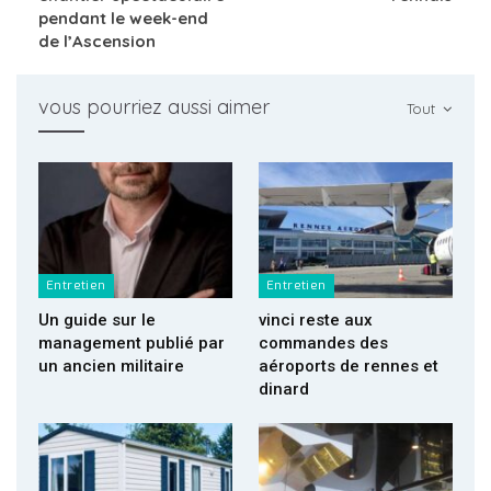
pendant le week-end
de l’Ascension
vous pourriez aussi aimer
Tout
Entretien
Entretien
Un guide sur le
vinci reste aux
management publié par
commandes des
un ancien militaire
aéroports de rennes et
dinard