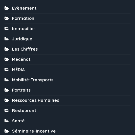
Evènement
Formation
Immobilier
Juridique
Les Chiffres
Mécénat
MÉDIA
Mobilité-Transports
Portraits
Ressources Humaines
Restaurant
Santé
Séminaire-Incentive