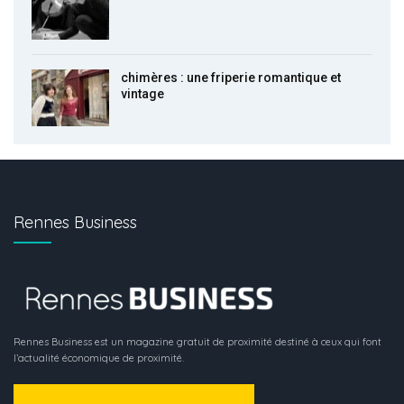
chimères : une friperie romantique et
vintage
Rennes Business
Rennes Business est un magazine gratuit de proximité destiné à ceux qui font
l’actualité économique de proximité.