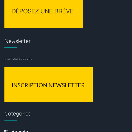
Newsletter
Inscrivez-vous vite
Catégories
Agenda