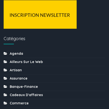
Catégories
Agenda
Ailleurs Sur Le Web
Artisan
Assurance
Banque-Finance
Cadeaux D'affaires
Commerce