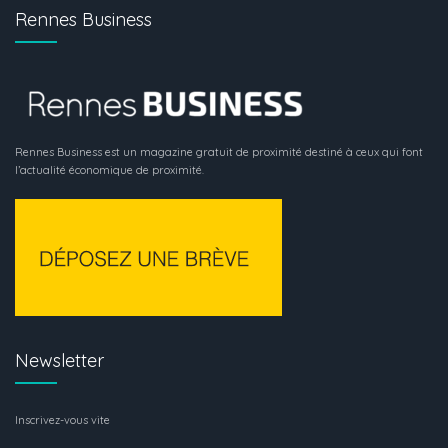
Rennes Business
Rennes Business est un magazine gratuit de proximité destiné à ceux qui font
l’actualité économique de proximité.
Newsletter
Inscrivez-vous vite