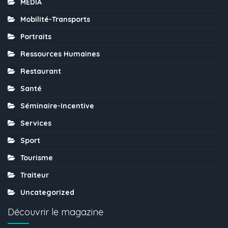
MÉDIA
Mobilité-Transports
Portraits
Ressources Humaines
Restaurant
Santé
Séminaire-Incentive
Services
Sport
Tourisme
Traiteur
Uncategorized
Découvrir le magazine