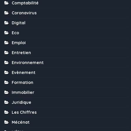
Comptabilité
Coronavirus
Digital
Eco
Emploi
Entretien
Environnement
Evènement
Formation
Immobilier
Juridique
Les Chiffres
Mécénat