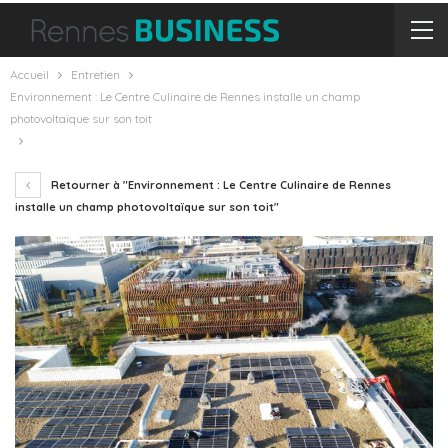
Accueil
Entretien
Environnement : Le Centre Culinaire de Rennes installe un champ
photovoltaïque sur son toit
Retourner à "Environnement : Le Centre Culinaire de Rennes
installe un champ photovoltaïque sur son toit"