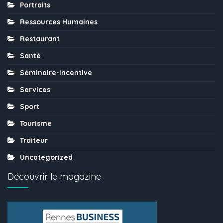
Portraits
Ressources Humaines
Restaurant
Santé
Séminaire-Incentive
Services
Sport
Tourisme
Traiteur
Uncategorized
Découvrir le magazine