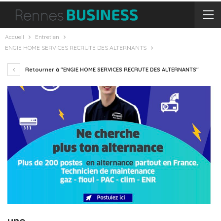
Accueil
Entretien
ENGIE HOME SERVICES RECRUTE DES ALTERNANTS
Retourner à "ENGIE HOME SERVICES RECRUTE DES ALTERNANTS"
une