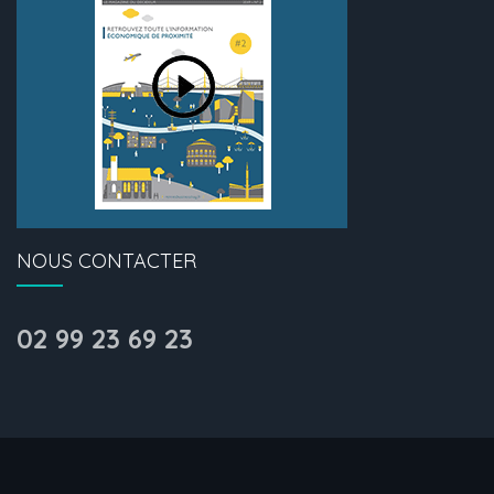
NOUS CONTACTER
02 99 23 69 23