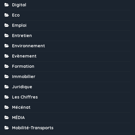
Digital
Eco
Emploi
Entretien
Environnement
Evènement
Formation
Immobilier
Juridique
Les Chiffres
Mécénat
MÉDIA
Mobilité-Transports