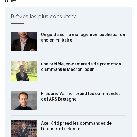
Brèves les plus consultées
Un guide sur le management publié par un
ancien militaire
une préfète, ex-camarade de promotion
d’Emmanuel Macron, pour…
Frédéric Varnier prend les commandes
de l’ARS Bretagne
Axel Krid prend les commandes de
l’industrie bretonne