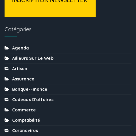
Catégories
Agenda
Ailleurs Sur Le Web
Artisan
Assurance
Banque-Finance
Cadeaux D'affaires
Commerce
Comptabilité
Coronavirus