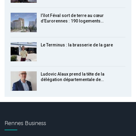
l’îlot Féval sort de terre au cœur
d’Eurorennes : 190 logements…
Le Terminus : la brasserie de la gare
Ludovic Alaux prend la tête de la
délégation départementale de…
Rennes Business