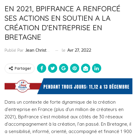
EN 2021, BPIFRANCE A RENFORCÉ
SES ACTIONS EN SOUTIEN A LA
CRÉATION D’ENTREPRISE EN
BRETAGNE
le
Avr 27, 2022
Publié Par
Jean Christophe Collet
Partager
Dans un contexte de forte dynamique de la création
d’entreprise en France (plus d’un million de créateurs en
2021), Bpifrance s’est mobilisé aux côtés de 30 réseaux
d’accompagnement à la création, l’an passé. En Bretagne, il
a sensibilisé, informé, orienté, accompagné et financé 1 900