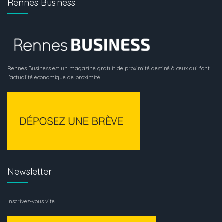
Rennes Business
Rennes Business est un magazine gratuit de proximité destiné à ceux qui font
l’actualité économique de proximité.
Newsletter
Inscrivez-vous vite