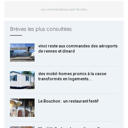
Les commentaires sont fermés.
Brèves les plus consultées
vinci reste aux commandes des aéroports
de rennes et dinard
des mobil-homes promis à la casse
transformés en logements…
Le Bouchon : un restaurant festif