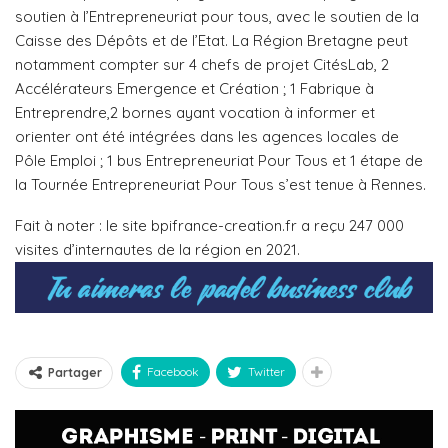
soutien à l’Entrepreneuriat pour tous, avec le soutien de la
Caisse des Dépôts et de l’Etat. La Région Bretagne peut
notamment compter sur 4 chefs de projet CitésLab, 2
Accélérateurs Emergence et Création ; 1 Fabrique à
Entreprendre,2 bornes ayant vocation à informer et
orienter ont été intégrées dans les agences locales de
Pôle Emploi ; 1 bus Entrepreneuriat Pour Tous et 1 étape de
la Tournée Entrepreneuriat Pour Tous s’est tenue à Rennes.
Fait à noter : le site bpifrance-creation.fr a reçu 247 000
visites d’internautes de la région en 2021.
Facebook
Twitter
Partager