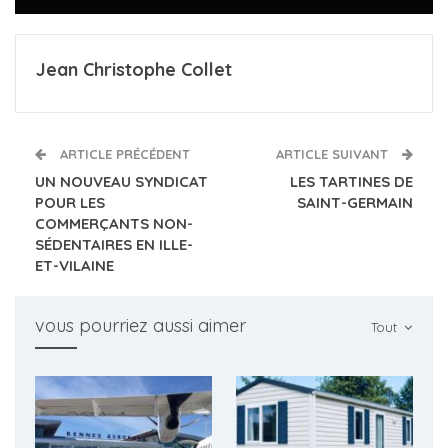
Jean Christophe Collet
ARTICLE PRÉCÉDENT
ARTICLE SUIVANT
UN NOUVEAU SYNDICAT
LES TARTINES DE
POUR LES
SAINT-GERMAIN
COMMERÇANTS NON-
SÉDENTAIRES EN ILLE-
ET-VILAINE
vous pourriez aussi aimer
Tout