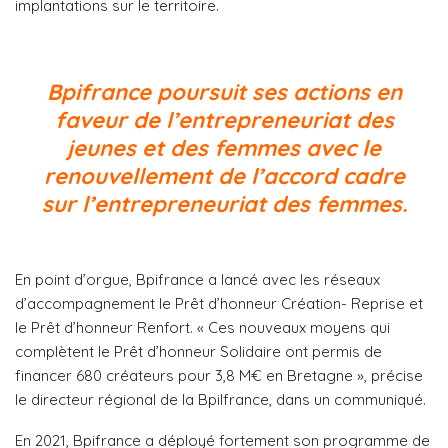
implantations sur le territoire.
Bpifrance poursuit ses actions en
faveur de l’entrepreneuriat des
jeunes et des femmes avec le
renouvellement de l’accord cadre
sur l’entrepreneuriat des femmes.
En point d’orgue, Bpifrance a lancé avec les réseaux
d’accompagnement le Prêt d’honneur Création- Reprise et
le Prêt d’honneur Renfort. « Ces nouveaux moyens qui
complètent le Prêt d’honneur Solidaire ont permis de
financer 680 créateurs pour 3,8 M€ en Bretagne », précise
le directeur régional de la BpiIfrance, dans un communiqué.
En 2021, Bpifrance a déployé fortement son programme de