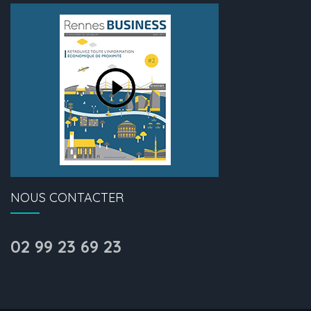
NOUS CONTACTER
02 99 23 69 23