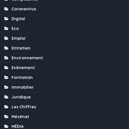
Coronavirus
Digital
Eco
Emploi
Entretien
Environnement
Evènement
Formation
Immobilier
Juridique
Les Chiffres
Mécénat
MÉDIA