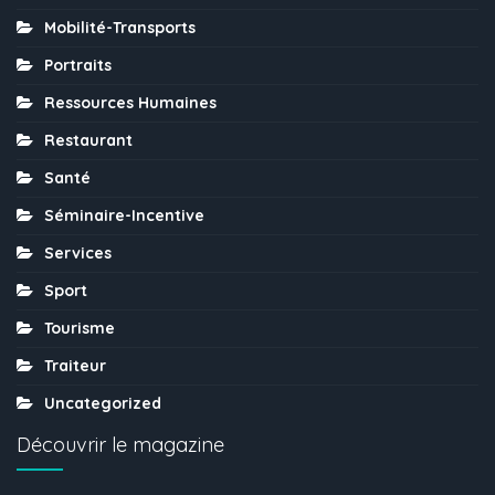
Mobilité-Transports
Portraits
Ressources Humaines
Restaurant
Santé
Séminaire-Incentive
Services
Sport
Tourisme
Traiteur
Uncategorized
Découvrir le magazine