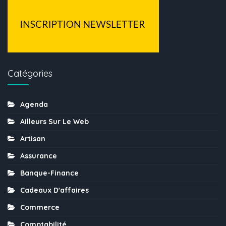
Catégories
Agenda
Ailleurs Sur Le Web
Artisan
Assurance
Banque-Finance
Cadeaux D'affaires
Commerce
Comptabilité