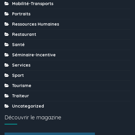
Mobilité-Transports
Portraits
Ressources Humaines
Restaurant
Santé
Séminaire-Incentive
Services
Sport
Tourisme
Traiteur
Uncategorized
Découvrir le magazine