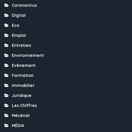
Coronavirus
Digital
Eco
Emploi
Entretien
Environnement
Evènement
Formation
Immobilier
Juridique
Les Chiffres
Mécénat
MÉDIA