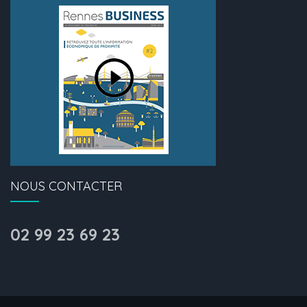
NOUS CONTACTER
02 99 23 69 23