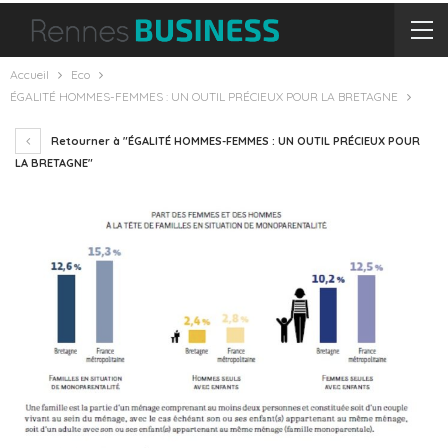
Accueil
Eco
ÉGALITÉ HOMMES-FEMMES : UN OUTIL PRÉCIEUX POUR LA BRETAGNE
Retourner à "ÉGALITÉ HOMMES-FEMMES : UN OUTIL PRÉCIEUX POUR
LA BRETAGNE"