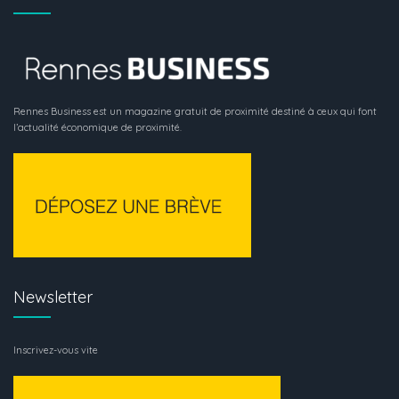
Rennes Business est un magazine gratuit de proximité destiné à ceux qui font
l’actualité économique de proximité.
Newsletter
Inscrivez-vous vite