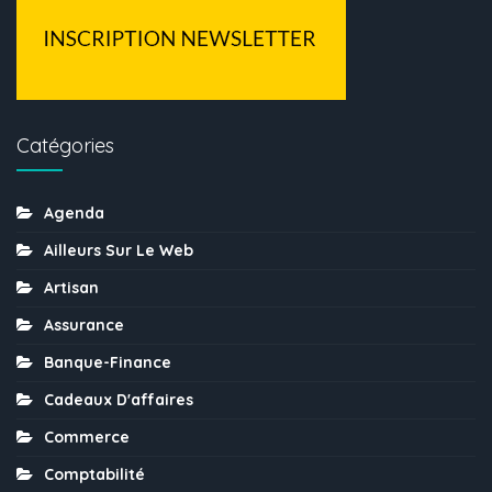
Catégories
Agenda
Ailleurs Sur Le Web
Artisan
Assurance
Banque-Finance
Cadeaux D'affaires
Commerce
Comptabilité