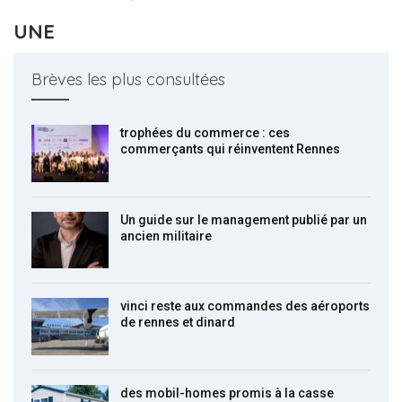
UNE
Brèves les plus consultées
trophées du commerce : ces
commerçants qui réinventent Rennes
Un guide sur le management publié par un
ancien militaire
vinci reste aux commandes des aéroports
de rennes et dinard
des mobil-homes promis à la casse