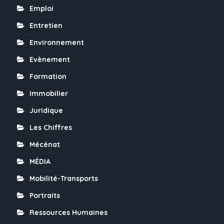
Emploi
Entretien
Environnement
Evènement
Formation
Immobilier
Juridique
Les Chiffres
Mécénat
MÉDIA
Mobilité-Transports
Portraits
Ressources Humaines