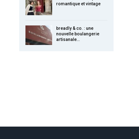
romantique et vintage
breadly & co. : une
nouvelle boulangerie
artisanale…