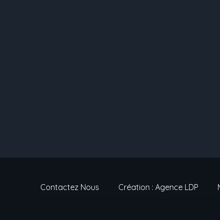
Contactez Nous
Création : Agence LDP