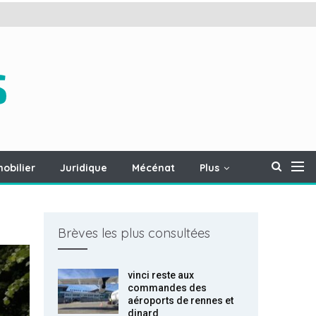
obilier
Juridique
Mécénat
Plus
Brèves les plus consultées
vinci reste aux
commandes des
aéroports de rennes et
dinard