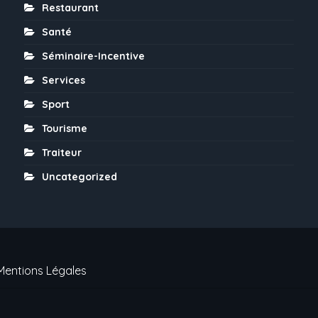
Restaurant
Santé
Séminaire-Incentive
Services
Sport
Tourisme
Traiteur
Uncategorized
Mentions Légales