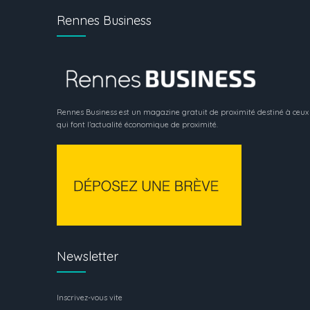
Rennes Business
Rennes Business est un magazine gratuit de proximité destiné à ceux
qui font l’actualité économique de proximité.
Newsletter
Inscrivez-vous vite