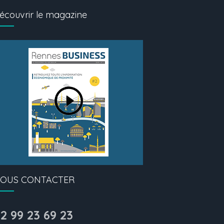
écouvrir le magazine
OUS CONTACTER
2 99 23 69 23