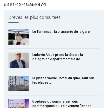
une1-12-1536×874
Brèves les plus consultées
Le Terminus : la brasserie de la gare
Ludovic Alaux prend la tête de la
délégation départementale de…
la justice valide l’hôtel du quai, sauf sur
les places…
trophées du commerce : ces
commerçants qui réinventent Rennes