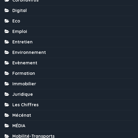
Coronavirus
Digital
Eco
Emploi
Entretien
Environnement
Evènement
Formation
Immobilier
Juridique
Les Chiffres
Mécénat
MÉDIA
Mobilité-Transports