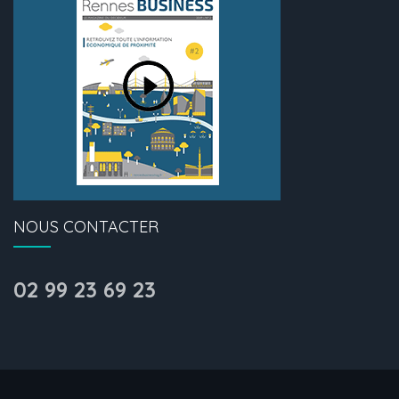
NOUS CONTACTER
02 99 23 69 23