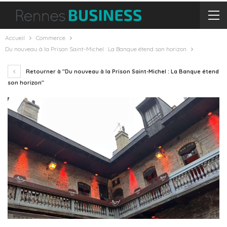
Accueil
Commerce
Du nouveau à la Prison Saint-Michel : La Banque étend son horizon
Retourner à "Du nouveau à la Prison Saint-Michel : La Banque étend
son horizon"