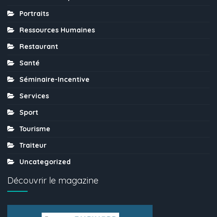
Portraits
Ressources Humaines
Restaurant
Santé
Séminaire-Incentive
Services
Sport
Tourisme
Traiteur
Uncategorized
Découvrir le magazine