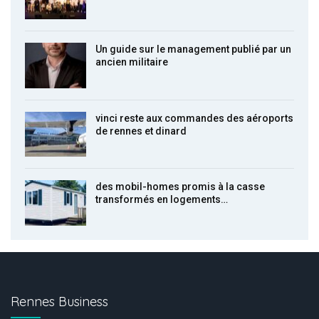
Un guide sur le management publié par un
ancien militaire
vinci reste aux commandes des aéroports
de rennes et dinard
des mobil-homes promis à la casse
transformés en logements…
Rennes Business