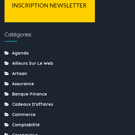
Catégories
Agenda
Ailleurs Sur Le Web
Artisan
Assurance
Banque-Finance
Cadeaux D'affaires
Commerce
Comptabilité