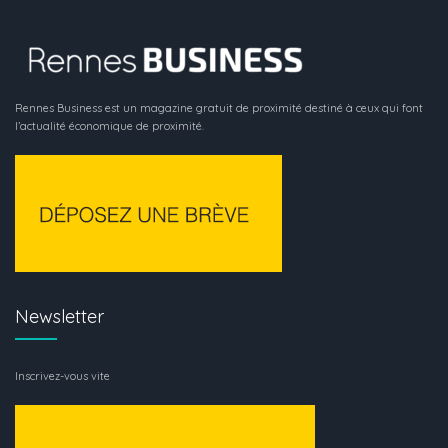
Rennes Business est un magazine gratuit de proximité destiné à ceux qui font
l’actualité économique de proximité.
Newsletter
Inscrivez-vous vite