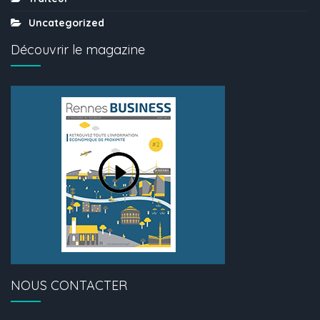
Uncategorized
Découvrir le magazine
NOUS CONTACTER