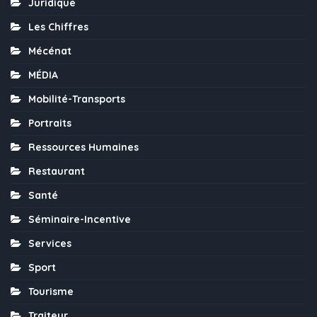
Juridique
Les Chiffres
Mécénat
MÉDIA
Mobilité-Transports
Portraits
Ressources Humaines
Restaurant
Santé
Séminaire-Incentive
Services
Sport
Tourisme
Traiteur