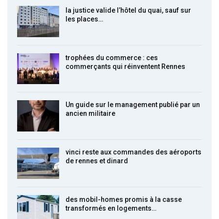
la justice valide l’hôtel du quai, sauf sur
les places…
trophées du commerce : ces
commerçants qui réinventent Rennes
Un guide sur le management publié par un
ancien militaire
vinci reste aux commandes des aéroports
de rennes et dinard
des mobil-homes promis à la casse
transformés en logements…