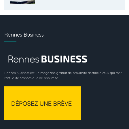
Rennes Business
Rennes Business est un magazine gratuit de proximité destiné à ceux qui font
l’actualité économique de proximité.