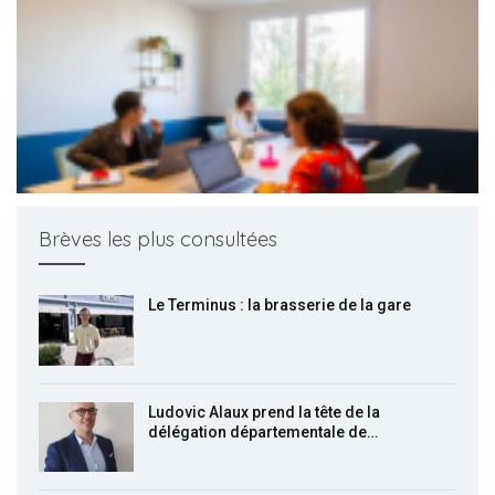
Brèves les plus consultées
Le Terminus : la brasserie de la gare
Ludovic Alaux prend la tête de la
délégation départementale de…