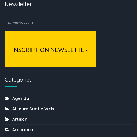
Newsletter
Inscrivez-vous vite
Catégories
Agenda
Ailleurs Sur Le Web
Artisan
Assurance