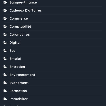
Banque-Finance
Cadeaux D'affaires
Commerce
Comptabilité
Coronavirus
Digital
Eco
Emploi
Entretien
Environnement
Evènement
Formation
Immobilier