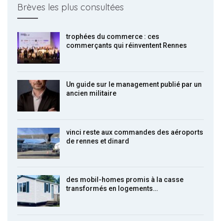
Brèves les plus consultées
trophées du commerce : ces
commerçants qui réinventent Rennes
Un guide sur le management publié par un
ancien militaire
vinci reste aux commandes des aéroports
de rennes et dinard
des mobil-homes promis à la casse
transformés en logements…