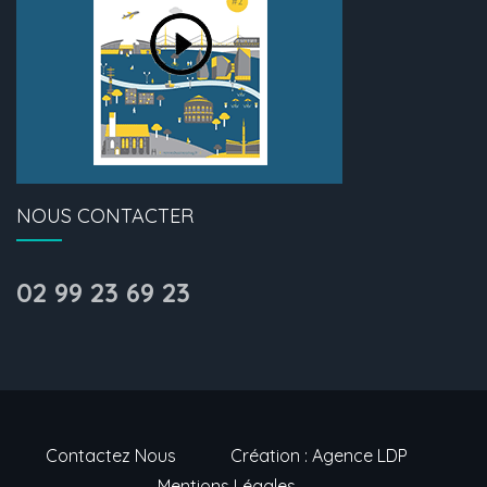
NOUS CONTACTER
02 99 23 69 23
Contactez Nous
Création : Agence LDP
Mentions Légales