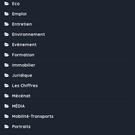
Eco
Emploi
Entretien
Environnement
Evènement
Formation
Immobilier
Juridique
Les Chiffres
Mécénat
MÉDIA
Mobilité-Transports
Portraits