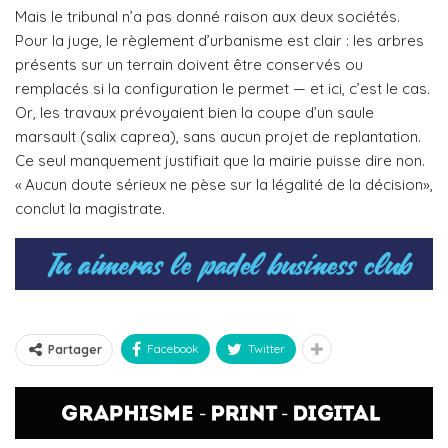
Mais le tribunal n’a pas donné raison aux deux sociétés.
Pour la juge, le règlement d’urbanisme est clair : les arbres
présents sur un terrain doivent être conservés ou
remplacés si la configuration le permet — et ici, c’est le cas.
Or, les travaux prévoyaient bien la coupe d’un saule
marsault (salix caprea), sans aucun projet de replantation.
Ce seul manquement justifiait que la mairie puisse dire non.
« Aucun doute sérieux ne pèse sur la légalité de la décision»,
conclut la magistrate.
Facebook
Twitter
Partager