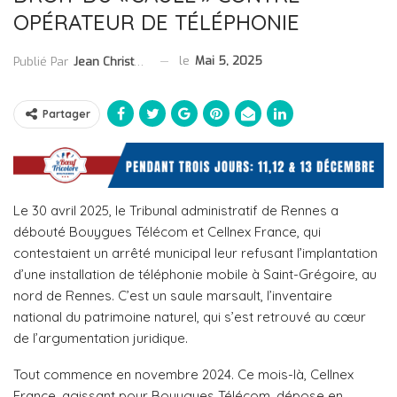
OPÉRATEUR DE TÉLÉPHONIE
le
Mai 5, 2025
Publié Par
Jean Christophe Collet
Partager
Le 30 avril 2025, le Tribunal administratif de Rennes a
débouté Bouygues Télécom et Cellnex France, qui
contestaient un arrêté municipal leur refusant l’implantation
d’une installation de téléphonie mobile à Saint-Grégoire, au
nord de Rennes. C’est un saule marsault, l’inventaire
national du patrimoine naturel, qui s’est retrouvé au cœur
de l’argumentation juridique.
Tout commence en novembre 2024. Ce mois-là, Cellnex
France, agissant pour Bouygues Télécom, dépose en