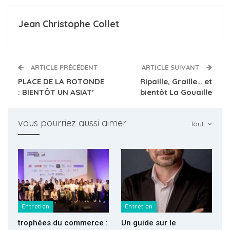
Jean Christophe Collet
ARTICLE PRÉCÉDENT
ARTICLE SUIVANT
PLACE DE LA ROTONDE
Ripaille, Graille… et
: BIENTÔT UN ASIAT’
bientôt La Gouaille
vous pourriez aussi aimer
Tout
Entretien
Entretien
trophées du commerce :
Un guide sur le