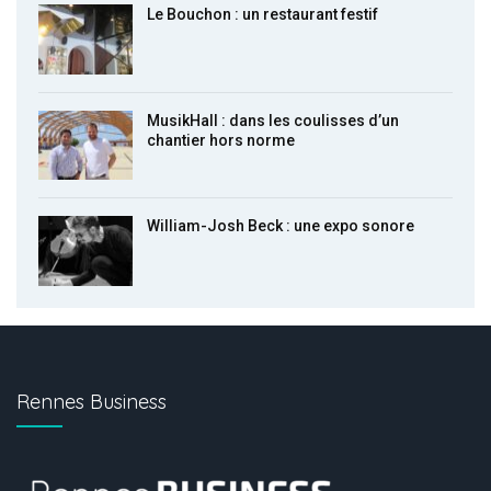
Le Bouchon : un restaurant festif
MusikHall : dans les coulisses d’un
chantier hors norme
William-Josh Beck : une expo sonore
Rennes Business