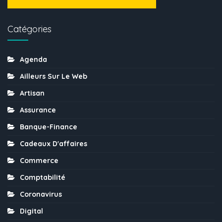
Catégories
Agenda
Ailleurs Sur Le Web
Artisan
Assurance
Banque-Finance
Cadeaux D'affaires
Commerce
Comptabilité
Coronavirus
Digital