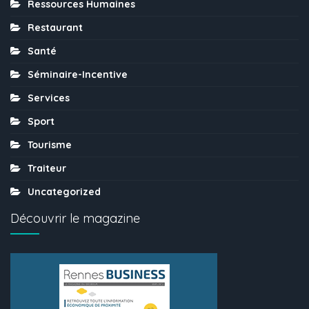
Ressources Humaines
Restaurant
Santé
Séminaire-Incentive
Services
Sport
Tourisme
Traiteur
Uncategorized
Découvrir le magazine