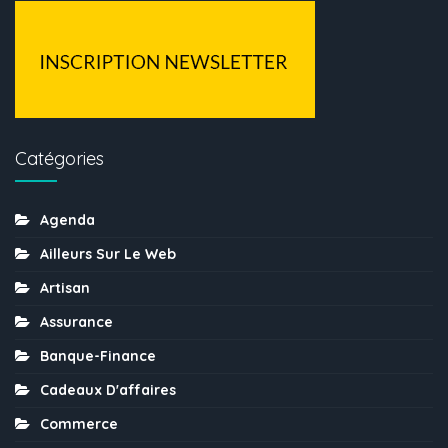
Catégories
Agenda
Ailleurs Sur Le Web
Artisan
Assurance
Banque-Finance
Cadeaux D'affaires
Commerce