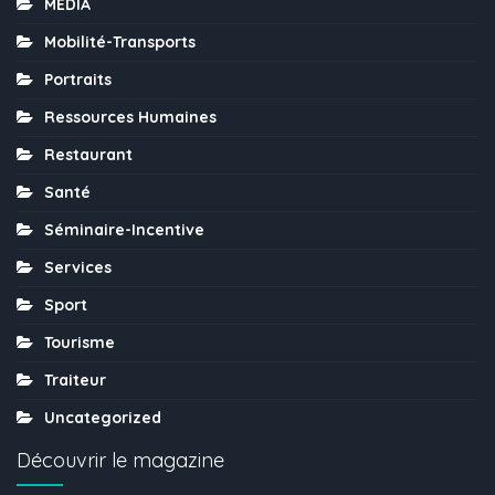
MÉDIA
Mobilité-Transports
Portraits
Ressources Humaines
Restaurant
Santé
Séminaire-Incentive
Services
Sport
Tourisme
Traiteur
Uncategorized
Découvrir le magazine