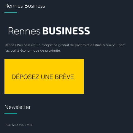
Rennes Business
Rennes Business est un magazine gratuit de proximité destiné à ceux qui font
l’actualité économique de proximité.
Newsletter
Inscrivez-vous vite