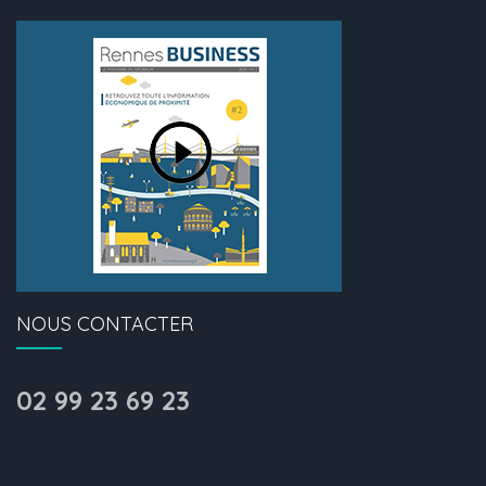
NOUS CONTACTER
02 99 23 69 23