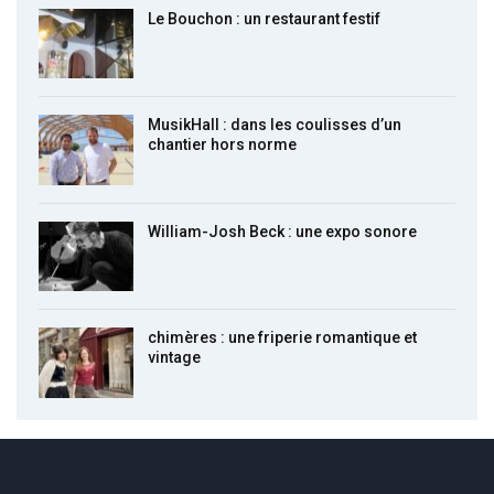
Le Bouchon : un restaurant festif
MusikHall : dans les coulisses d’un
chantier hors norme
William-Josh Beck : une expo sonore
chimères : une friperie romantique et
vintage