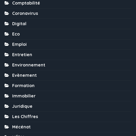
Comptabilité
Coronavirus
Digital
Eco
Emploi
Entretien
Environnement
Evènement
Formation
Immobilier
Juridique
Les Chiffres
Mécénat