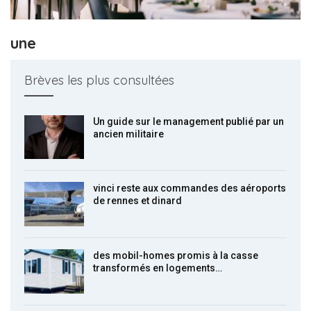
une
Brèves les plus consultées
Un guide sur le management publié par un
ancien militaire
vinci reste aux commandes des aéroports
de rennes et dinard
des mobil-homes promis à la casse
transformés en logements…