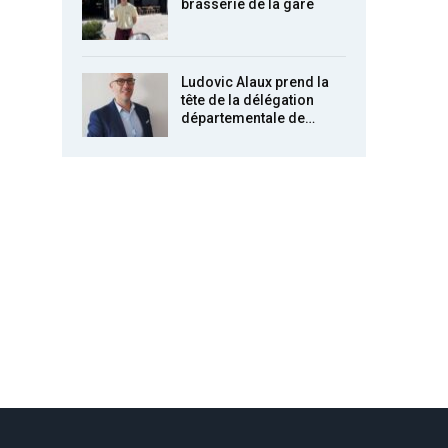
brasserie de la gare
Ludovic Alaux prend la
tête de la délégation
départementale de…