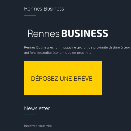
Rennes Business
Rennes Business est un magazine gratuit de proximité destiné à ceux
qui font l’actualité économique de proximité.
Newsletter
Inscrivez-vous vite