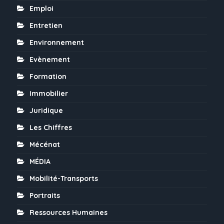
Emploi
Entretien
Environnement
Evènement
Formation
Immobilier
Juridique
Les Chiffres
Mécénat
MÉDIA
Mobilité-Transports
Portraits
Ressources Humaines