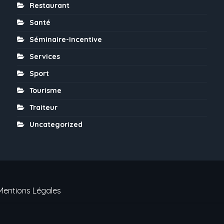
Restaurant
Santé
Séminaire-Incentive
Services
Sport
Tourisme
Traiteur
Uncategorized
Mentions Légales