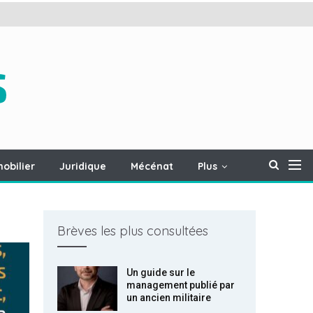
obilier
Juridique
Mécénat
Plus
Brèves les plus consultées
Un guide sur le
management publié par
un ancien militaire