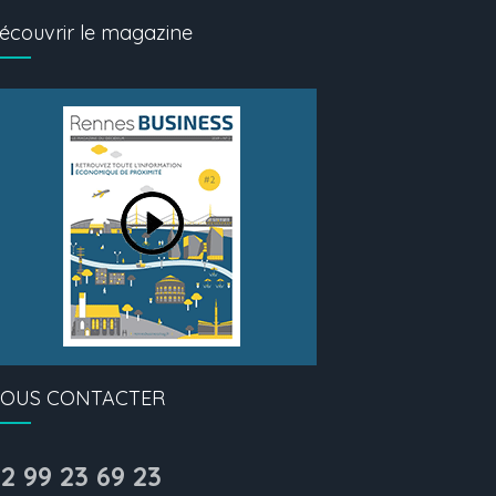
écouvrir le magazine
OUS CONTACTER
2 99 23 69 23