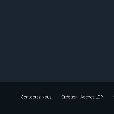
Contactez Nous
Création : Agence LDP