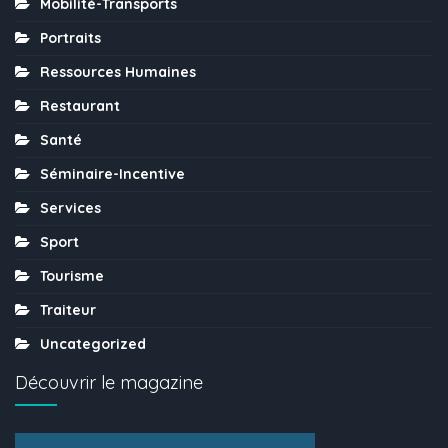
Mobilité-Transports
Portraits
Ressources Humaines
Restaurant
Santé
Séminaire-Incentive
Services
Sport
Tourisme
Traiteur
Uncategorized
Découvrir le magazine