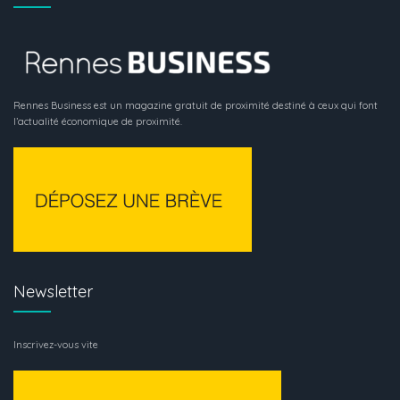
Rennes Business est un magazine gratuit de proximité destiné à ceux qui font
l’actualité économique de proximité.
Newsletter
Inscrivez-vous vite