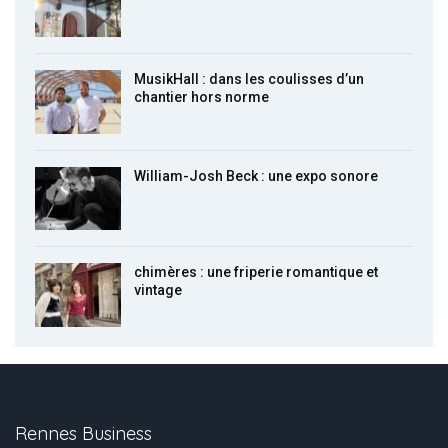
MusikHall : dans les coulisses d’un
chantier hors norme
William-Josh Beck : une expo sonore
chimères : une friperie romantique et
vintage
Rennes Business