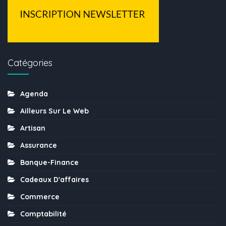
Catégories
Agenda
Ailleurs Sur Le Web
Artisan
Assurance
Banque-Finance
Cadeaux D'affaires
Commerce
Comptabilité