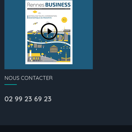
NOUS CONTACTER
02 99 23 69 23