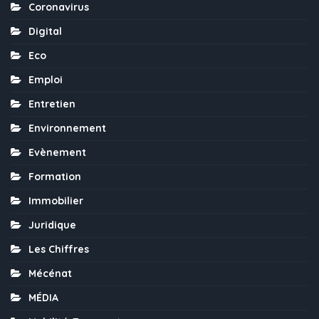
Coronavirus
Digital
Eco
Emploi
Entretien
Environnement
Evènement
Formation
Immobilier
Juridique
Les Chiffres
Mécénat
MÉDIA