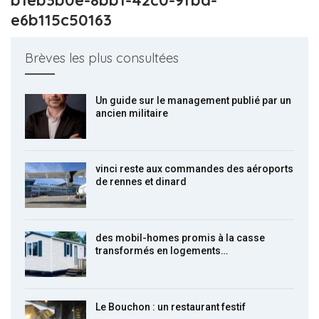
e6b115c50163
Brèves les plus consultées
Un guide sur le management publié par un
ancien militaire
vinci reste aux commandes des aéroports
de rennes et dinard
des mobil-homes promis à la casse
transformés en logements…
Le Bouchon : un restaurant festif