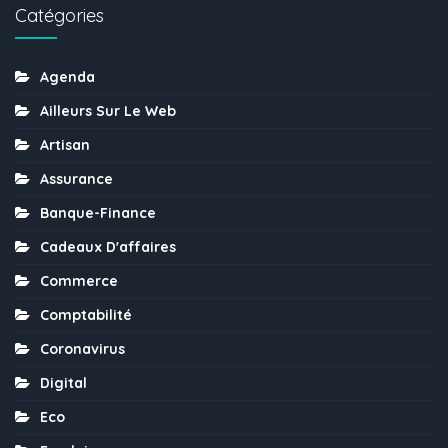
Catégories
Agenda
Ailleurs Sur Le Web
Artisan
Assurance
Banque-Finance
Cadeaux D'affaires
Commerce
Comptabilité
Coronavirus
Digital
Eco