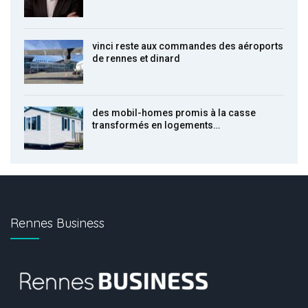
vinci reste aux commandes des aéroports
de rennes et dinard
des mobil-homes promis à la casse
transformés en logements…
Rennes Business