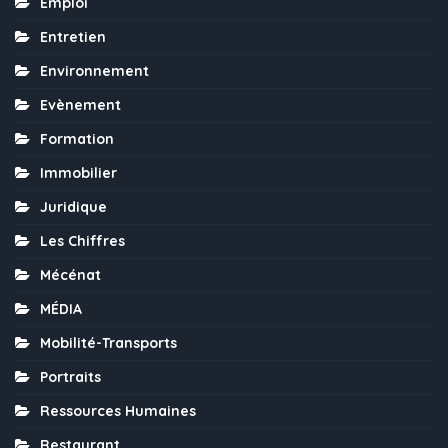
Emploi
Entretien
Environnement
Evènement
Formation
Immobilier
Juridique
Les Chiffres
Mécénat
MÉDIA
Mobilité-Transports
Portraits
Ressources Humaines
Restaurant