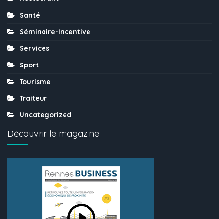
Santé
Séminaire-Incentive
Services
Sport
Tourisme
Traiteur
Uncategorized
Découvrir le magazine