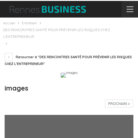
Accueil
Entretien
DES RENCONTRES SANTÉ POUR PRÉVENIR LES RISQUES CHEZ
L’ENTREPRENEUR
Retourner à "DES RENCONTRES SANTÉ POUR PRÉVENIR LES RISQUES
CHEZ L’ENTREPRENEUR"
images
PROCHAIN