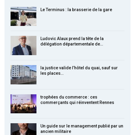
Le Terminus : la brasserie de la gare
Ludovic Alaux prend la tête de la
délégation départementale de…
la justice valide l’hôtel du quai, sauf sur
les places…
trophées du commerce : ces
commerçants qui réinventent Rennes
Un guide sur le management publié par un
ancien militaire