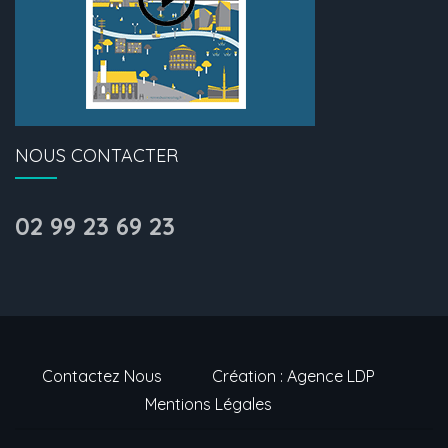
NOUS CONTACTER
02 99 23 69 23
Contactez Nous
Création : Agence LDP
Mentions Légales