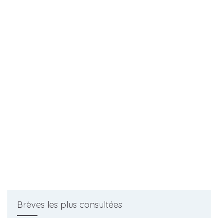
Brèves les plus consultées