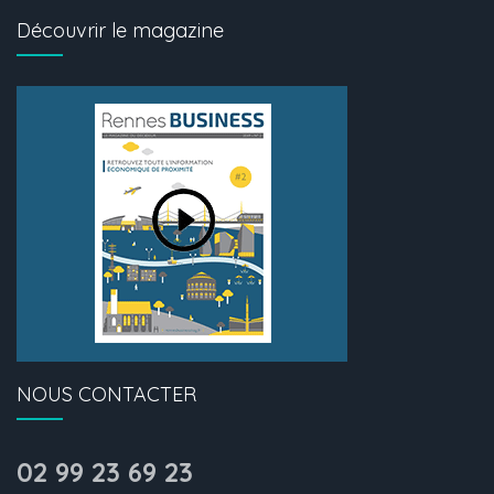
Découvrir le magazine
NOUS CONTACTER
02 99 23 69 23