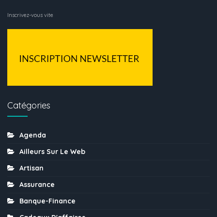
Inscrivez-vous vite
Catégories
Agenda
Ailleurs Sur Le Web
Artisan
Assurance
Banque-Finance