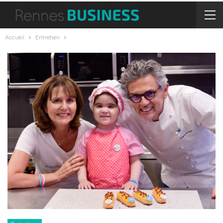
Accueil
Entretien