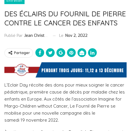
Entretien
DES ÉCLAIRS DU FOURNIL DE PIERRE
CONTRE LE CANCER DES ENFANTS
Le
Nov 2, 2022
Publié Par
Jean Christophe Collet
Partager
L’Eclair Day récolte des dons pour mieux soigner le cancer
pédiatrique, première cause de décès par maladie chez les
enfants en Europe. Aux côtés de l’association Imagine for
Margo-Children without Cancer, Le Fournil de Pierre se
mobilise pour une nouvelle campagne dès le
samedi 19 novembre 2022.