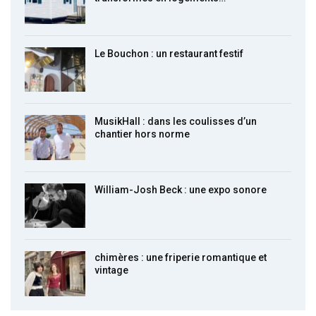
Le Bouchon : un restaurant festif
MusikHall : dans les coulisses d’un
chantier hors norme
William-Josh Beck : une expo sonore
chimères : une friperie romantique et
vintage