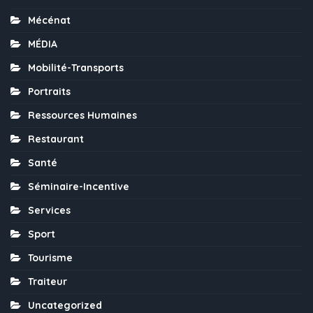
Mécénat
MÉDIA
Mobilité-Transports
Portraits
Ressources Humaines
Restaurant
Santé
Séminaire-Incentive
Services
Sport
Tourisme
Traiteur
Uncategorized