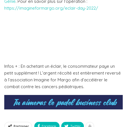
Génie
. Pour en savoir plus sur l’opération :
https://imagineformargo.org/eclair-day-2022/
Infos + : En achetant un éclair, le consommateur paye un
petit supplément ! L’argent récolté est entièrement reversé
à l’association Imagine for Margo afin d’accélérer le
combat contre les cancers pédiatriques.
Facebook
Twitter
Partager