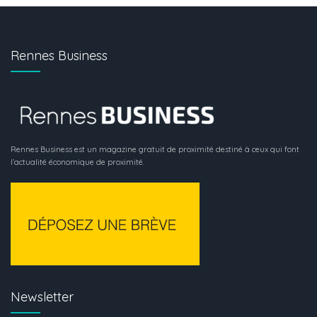
Rennes Business
Rennes Business est un magazine gratuit de proximité destiné à ceux qui font
l’actualité économique de proximité.
Newsletter