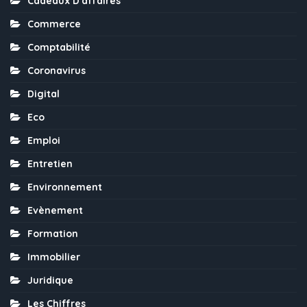
Cadeaux D'affaires
Commerce
Comptabilité
Coronavirus
Digital
Eco
Emploi
Entretien
Environnement
Evènement
Formation
Immobilier
Juridique
Les Chiffres