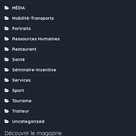
MÉDIA
Mobilité-Transports
Portraits
Ressources Humaines
Restaurant
Santé
Séminaire-Incentive
Services
Sport
Tourisme
Traiteur
Uncategorized
Découvrir le magazine