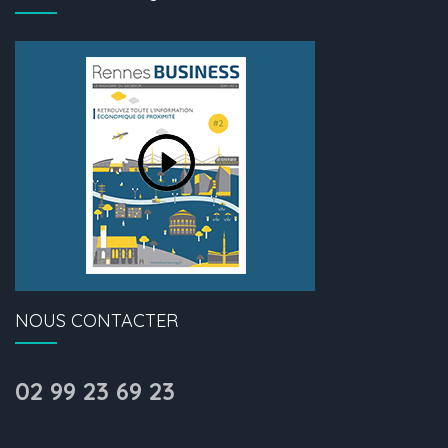
NOUS CONTACTER
02 99 23 69 23