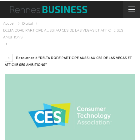
Accueil
Digital
DELTA DORE PARTICIPE AUSSI AU CES DE LAS VEGAS ET AFFICHE SES
AMBITIONS
Retourner à "DELTA DORE PARTICIPE AUSSI AU CES DE LAS VEGAS ET
AFFICHE SES AMBITIONS"