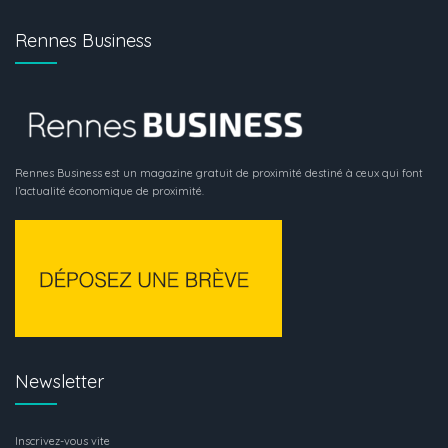
Rennes Business
Rennes Business est un magazine gratuit de proximité destiné à ceux qui font
l’actualité économique de proximité.
Newsletter
Inscrivez-vous vite