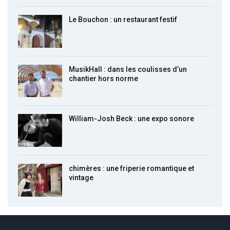
Le Bouchon : un restaurant festif
MusikHall : dans les coulisses d’un
chantier hors norme
William-Josh Beck : une expo sonore
chimères : une friperie romantique et
vintage