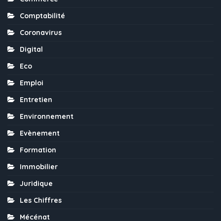
Comptabilité
Coronavirus
Digital
Eco
Emploi
Entretien
Environnement
Evènement
Formation
Immobilier
Juridique
Les Chiffres
Mécénat