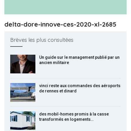
delta-dore-innove-ces-2020-xl-2685
Brèves les plus consultées
Un guide sur le management publié par un
ancien militaire
vinci reste aux commandes des aéroports
de rennes et dinard
des mobil-homes promis à la casse
transformés en logements…