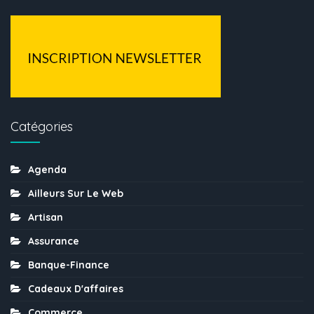
Catégories
Agenda
Ailleurs Sur Le Web
Artisan
Assurance
Banque-Finance
Cadeaux D'affaires
Commerce