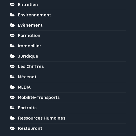
Entretien
Environnement
Evènement
Formation
Immobilier
Juridique
Les Chiffres
Mécénat
MÉDIA
Mobilité-Transports
Portraits
Ressources Humaines
Restaurant