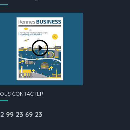
OUS CONTACTER
2 99 23 69 23