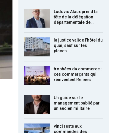
Ludovic Alaux prend la
tête de la délégation
départementale de…
la justice valide l’hôtel du
quai, sauf sur les
places…
trophées du commerce :
ces commerçants qui
réinventent Rennes
Un guide sur le
management publié par
un ancien militaire
vinci reste aux
commandes des