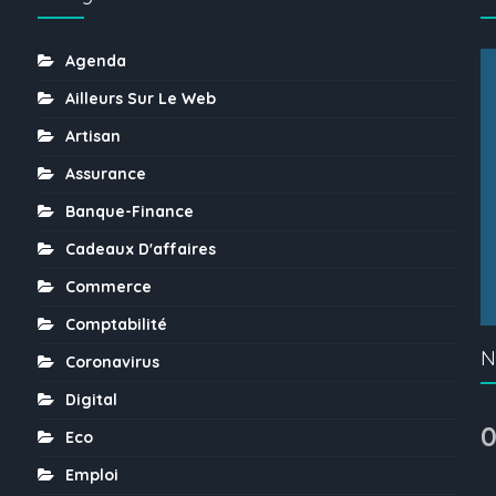
Agenda
Ailleurs Sur Le Web
Artisan
Assurance
Banque-Finance
Cadeaux D'affaires
Commerce
Comptabilité
N
Coronavirus
Digital
0
Eco
Emploi