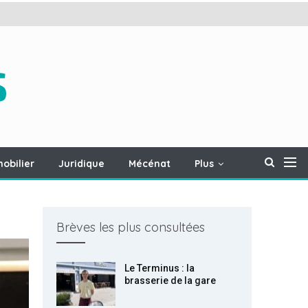
obilier
Juridique
Mécénat
Plus
Brèves les plus consultées
Le Terminus : la
brasserie de la gare