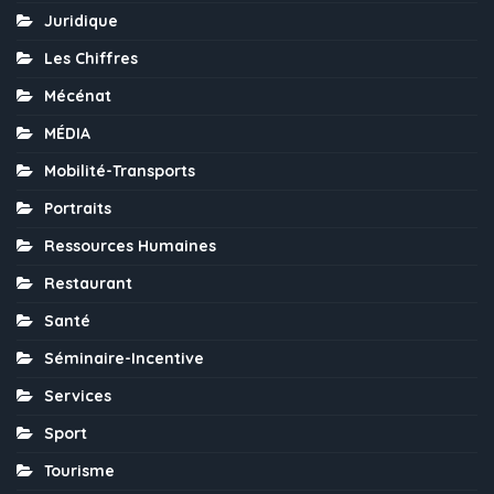
Juridique
Les Chiffres
Mécénat
MÉDIA
Mobilité-Transports
Portraits
Ressources Humaines
Restaurant
Santé
Séminaire-Incentive
Services
Sport
Tourisme