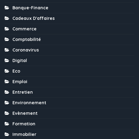
Banque-Finance
Cadeaux D'affaires
Commerce
Comptabilité
Coronavirus
Digital
Eco
Emploi
Entretien
Environnement
Evènement
Formation
Immobilier