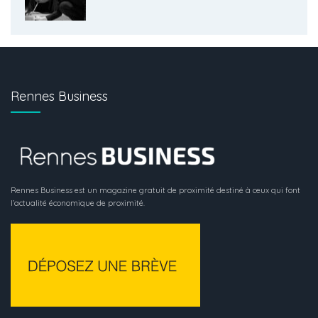
Rennes Business
Rennes Business est un magazine gratuit de proximité destiné à ceux qui font
l’actualité économique de proximité.