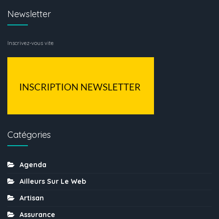
Newsletter
Inscrivez-vous vite
Catégories
Agenda
Ailleurs Sur Le Web
Artisan
Assurance