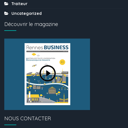
Traiteur
Uncategorized
Découvrir le magazine
NOUS CONTACTER