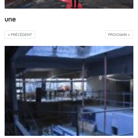
une
PRÉCÉDENT
PROCHAIN