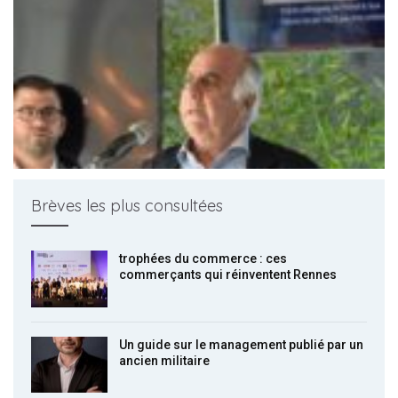
Brèves les plus consultées
trophées du commerce : ces
commerçants qui réinventent Rennes
Un guide sur le management publié par un
ancien militaire