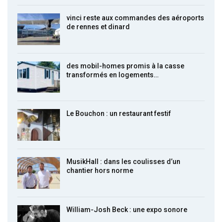
vinci reste aux commandes des aéroports
de rennes et dinard
des mobil-homes promis à la casse
transformés en logements…
Le Bouchon : un restaurant festif
MusikHall : dans les coulisses d’un
chantier hors norme
William-Josh Beck : une expo sonore