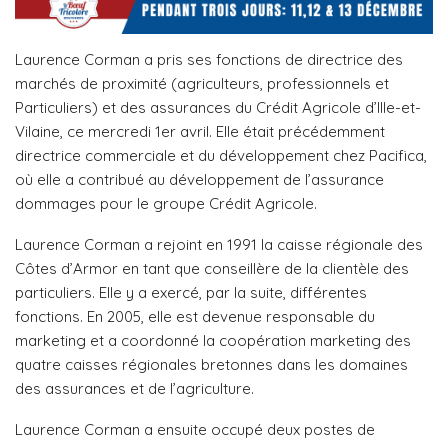
Laurence Corman a pris ses fonctions de directrice des
marchés de proximité (agriculteurs, professionnels et
Particuliers) et des assurances du Crédit Agricole d’Ille-et-
Vilaine, ce mercredi 1er avril. Elle était précédemment
directrice commerciale et du développement chez Pacifica,
où elle a contribué au développement de l’assurance
dommages pour le groupe Crédit Agricole.
Laurence Corman a rejoint en 1991 la caisse régionale des
Côtes d’Armor en tant que conseillère de la clientèle des
particuliers. Elle y a exercé, par la suite, différentes
fonctions. En 2005, elle est devenue responsable du
marketing et a coordonné la coopération marketing des
quatre caisses régionales bretonnes dans les domaines
des assurances et de l’agriculture.
Laurence Corman a ensuite occupé deux postes de