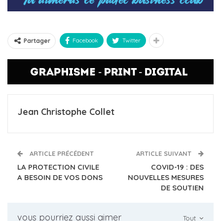
Facebook
Twitter
Partager
Jean Christophe Collet
ARTICLE PRÉCÉDENT
ARTICLE SUIVANT
LA PROTECTION CIVILE
COVID-19 : DES
A BESOIN DE VOS DONS
NOUVELLES MESURES
DE SOUTIEN
vous pourriez aussi aimer
Tout