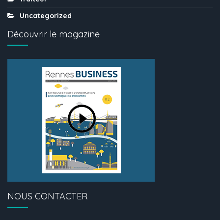
Uncategorized
Découvrir le magazine
NOUS CONTACTER