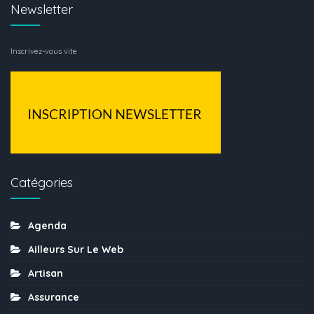
Newsletter
Inscrivez-vous vite
Catégories
Agenda
Ailleurs Sur Le Web
Artisan
Assurance