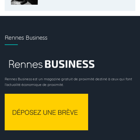
Rennes Business
Rennes Business est un magazine gratuit de proximité destiné à ceux qui font
l’actualité économique de proximité.