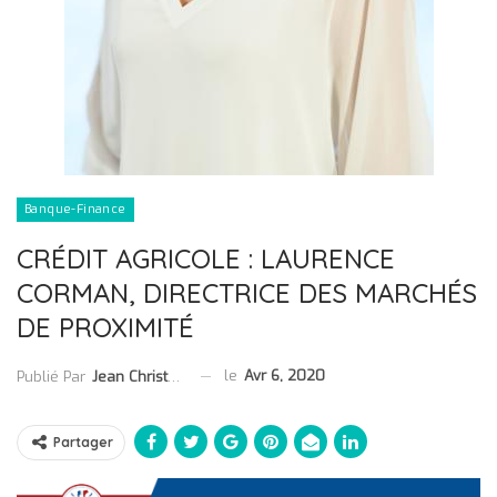
Banque-Finance
CRÉDIT AGRICOLE : LAURENCE
CORMAN, DIRECTRICE DES MARCHÉS
DE PROXIMITÉ
le
Avr 6, 2020
Publié Par
Jean Christophe Collet
Partager