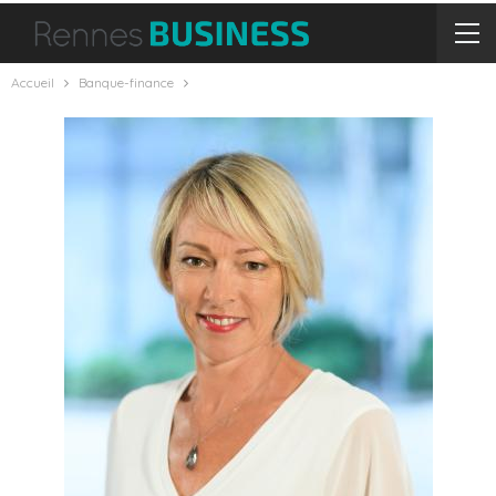
Accueil
Banque-finance