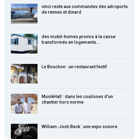
vinci reste aux commandes des aéroports
de rennes et dinard
des mobil-homes promis à la casse
transformés en logements…
Le Bouchon : un restaurant festif
MusikHall : dans les coulisses d’un
chantier hors norme
William-Josh Beck : une expo sonore