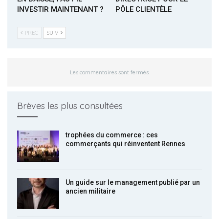
INVESTIR MAINTENANT ?
PÔLE CLIENTÈLE
PREC
SUIV
Les commentaires sont fermés.
Brèves les plus consultées
trophées du commerce : ces
commerçants qui réinventent Rennes
Un guide sur le management publié par un
ancien militaire