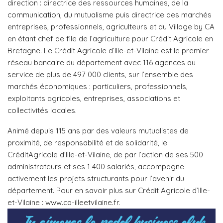
direction : directrice des ressources humaines, de la
communication, du mutualisme puis directrice des marchés
entreprises, professionnels, agriculteurs et du Village by CA
en étant chef de file de l’agriculture pour Crédit Agricole en
Bretagne. Le Crédit Agricole d’Ille-et-Vilaine est le premier
réseau bancaire du département avec 116 agences au
service de plus de 497 000 clients, sur l’ensemble des
marchés économiques : particuliers, professionnels,
exploitants agricoles, entreprises, associations et
collectivités locales.
Animé depuis 115 ans par des valeurs mutualistes de
proximité, de responsabilité et de solidarité, le
CréditAgricole d’Ille-et-Vilaine, de par l’action de ses 500
administrateurs et ses 1 400 salariés, accompagne
activement les projets structurants pour l’avenir du
département. Pour en savoir plus sur Crédit Agricole d’Ille-
et-Vilaine : www.ca-illeetvilaine.fr.