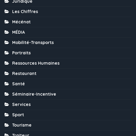
Juridique
Les Chiffres
Mécénat
MÉDIA
Mobilité-Transports
Portraits
Ressources Humaines
Restaurant
Santé
Séminaire-Incentive
Services
Sport
Tourisme
Traiteur