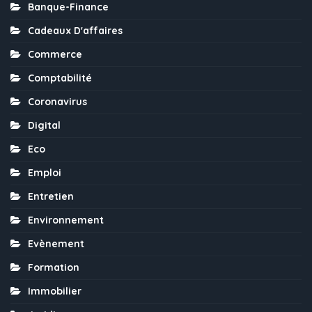
Banque-Finance
Cadeaux D'affaires
Commerce
Comptabilité
Coronavirus
Digital
Eco
Emploi
Entretien
Environnement
Evènement
Formation
Immobilier