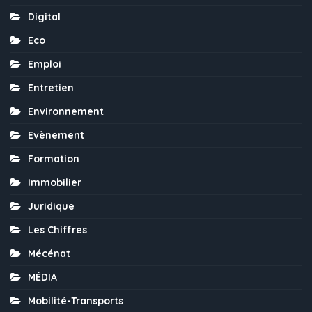
Digital
Eco
Emploi
Entretien
Environnement
Evènement
Formation
Immobilier
Juridique
Les Chiffres
Mécénat
MÉDIA
Mobilité-Transports