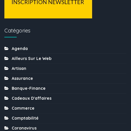
Catégories
Agenda
Ailleurs Sur Le Web
Artisan
Assurance
Banque-Finance
Cadeaux D'affaires
Commerce
Comptabilité
Coronavirus