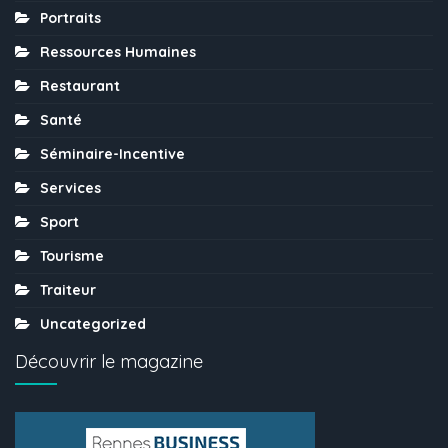
Portraits
Ressources Humaines
Restaurant
Santé
Séminaire-Incentive
Services
Sport
Tourisme
Traiteur
Uncategorized
Découvrir le magazine