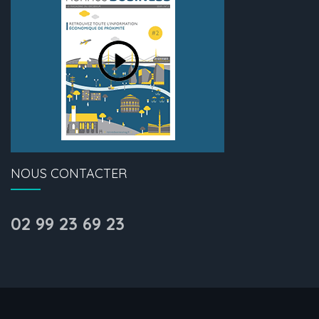
NOUS CONTACTER
02 99 23 69 23