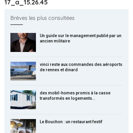
17_a_15.26.45
Brèves les plus consultées
Un guide sur le management publié par un
ancien militaire
vinci reste aux commandes des aéroports
de rennes et dinard
des mobil-homes promis à la casse
transformés en logements…
Le Bouchon : un restaurant festif