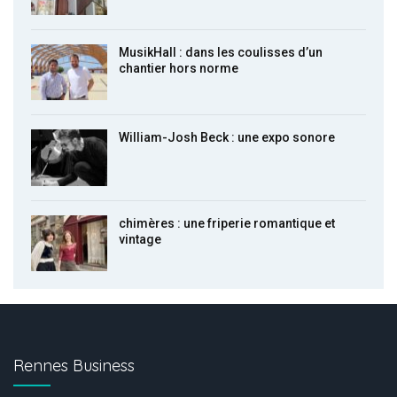
MusikHall : dans les coulisses d’un
chantier hors norme
William-Josh Beck : une expo sonore
chimères : une friperie romantique et
vintage
Rennes Business