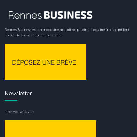
Rennes Business est un magazine gratuit de proximité destiné à ceux qui font
l’actualité économique de proximité.
Newsletter
Inscrivez-vous vite