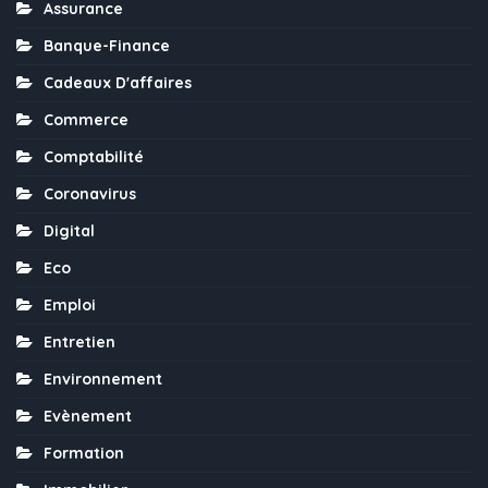
Assurance
Banque-Finance
Cadeaux D'affaires
Commerce
Comptabilité
Coronavirus
Digital
Eco
Emploi
Entretien
Environnement
Evènement
Formation