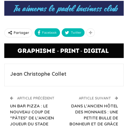
Facebook
Twitter
Partager
Jean Christophe Collet
ARTICLE PRÉCÉDENT
ARTICLE SUIVANT
UN BAR PIZZA : LE
DANS L’ANCIEN HÔTEL
NOUVEAU COUP DE
DES MONNAIES : UNE
“PÂTES” DE L’ANCIEN
PETITE BULLE DE
JOUEUR DU STADE
BONHEUR ET DE GRÂCE