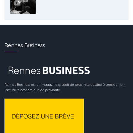
Rennes Business
Rennes Business est un magazine gratuit de proximité destiné à ceux qui font
l’actualité économique de proximité.