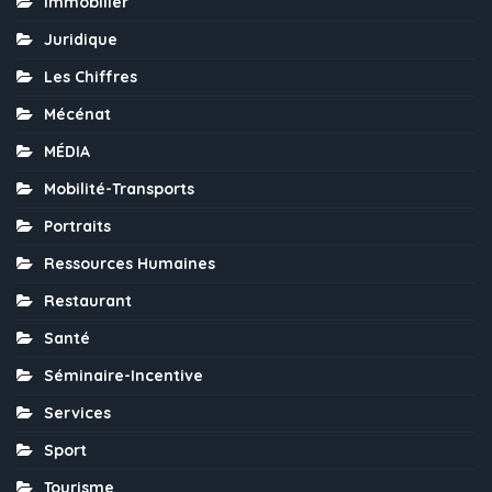
Immobilier
Juridique
Les Chiffres
Mécénat
MÉDIA
Mobilité-Transports
Portraits
Ressources Humaines
Restaurant
Santé
Séminaire-Incentive
Services
Sport
Tourisme