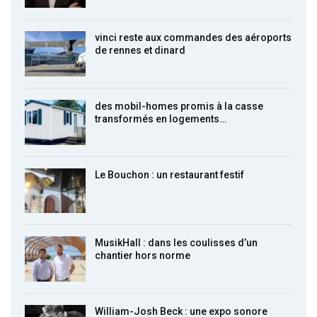
vinci reste aux commandes des aéroports
de rennes et dinard
des mobil-homes promis à la casse
transformés en logements…
Le Bouchon : un restaurant festif
MusikHall : dans les coulisses d’un
chantier hors norme
William-Josh Beck : une expo sonore