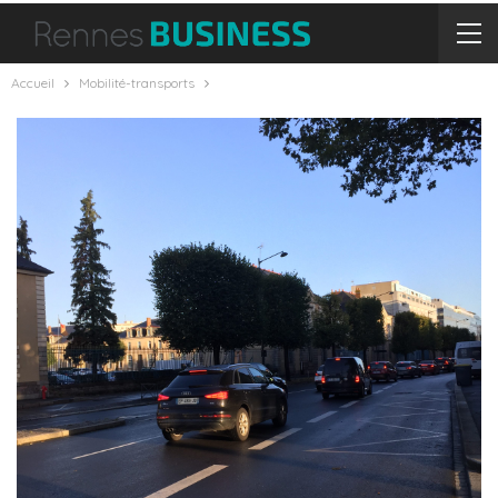
Accueil
Mobilité-transports