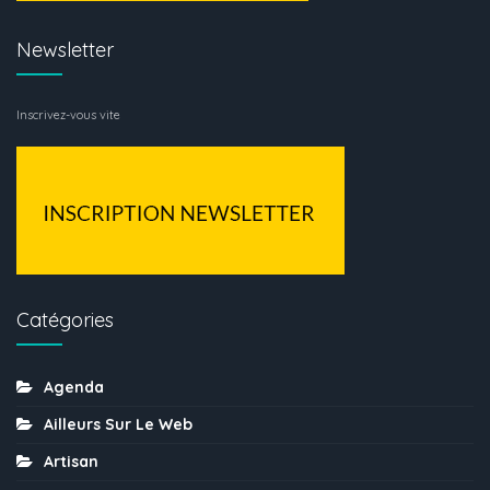
Newsletter
Inscrivez-vous vite
Catégories
Agenda
Ailleurs Sur Le Web
Artisan