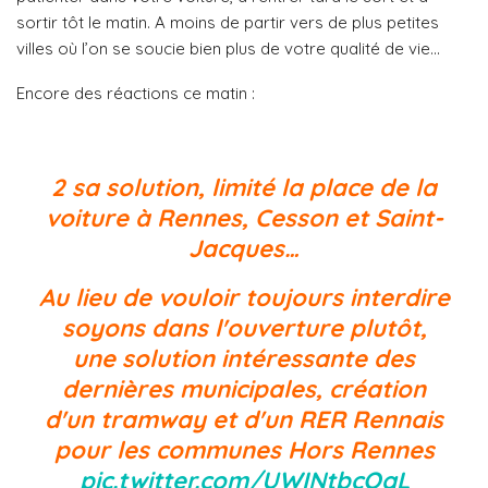
sortir tôt le matin. A moins de partir vers de plus petites
villes où l’on se soucie bien plus de votre qualité de vie…
Encore des réactions ce matin :
2 sa solution, limité la place de la
voiture à Rennes, Cesson et Saint-
Jacques…
Au lieu de vouloir toujours interdire
soyons dans l'ouverture plutôt,
une solution intéressante des
dernières municipales, création
d'un tramway et d'un RER Rennais
pour les communes Hors Rennes
pic.twitter.com/UWINtbcOgL