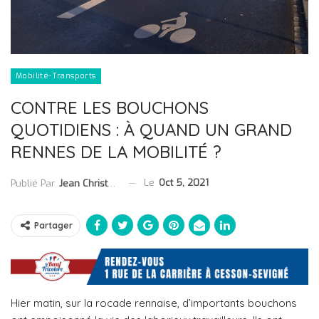
Mobilité-Transports
CONTRE LES BOUCHONS
QUOTIDIENS : À QUAND UN GRAND
RENNES DE LA MOBILITÉ ?
Le
Oct 5, 2021
Publié Par
Jean Christophe Collet
Partager
Hier matin, sur la rocade rennaise, d’importants bouchons