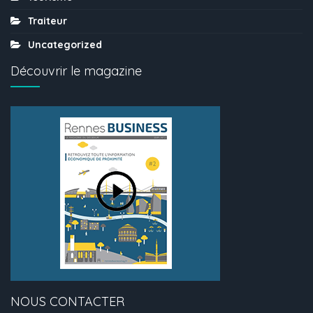
Traiteur
Uncategorized
Découvrir le magazine
NOUS CONTACTER