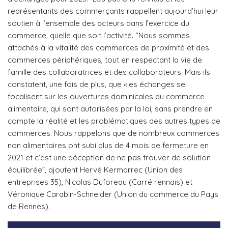
représentants des commerçants rappellent aujourd’hui leur
soutien à l’ensemble des acteurs dans l’exercice du
commerce, quelle que soit l’activité. “Nous sommes
attachés à la vitalité des commerces de proximité et des
commerces périphériques, tout en respectant la vie de
famille des collaboratrices et des collaborateurs. Mais ils
constatent, une fois de plus, que «les échanges se
focalisent sur les ouvertures dominicales du commerce
alimentaire, qui sont autorisées par la loi, sans prendre en
compte la réalité et les problématiques des autres types de
commerces. Nous rappelons que de nombreux commerces
non alimentaires ont subi plus de 4 mois de fermeture en
2021 et c’est une déception de ne pas trouver de solution
équilibrée”, ajoutent Hervé Kermarrec (Union des
entreprises 35), Nicolas Duforeau (Carré rennais) et
Véronique Carabin-Schneider (Union du commerce du Pays
de Rennes).