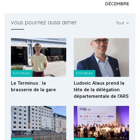
DÉCEMBRE
vous pourriez aussi aimer
Tout
Entretien
Entretien
Le Terminus : la
Ludovic Alaux prend la
brasserie de la gare
tête de la délégation
départementale de l’ARS