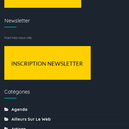
Newsletter
Inscrivez-vous vite
Catégories
Agenda
Ailleurs Sur Le Web
Artisan