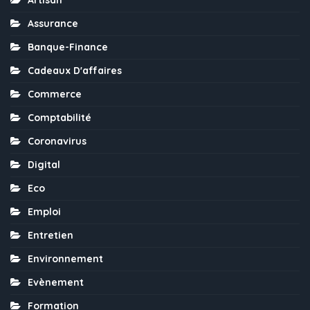
Assurance
Banque-Finance
Cadeaux D'affaires
Commerce
Comptabilité
Coronavirus
Digital
Eco
Emploi
Entretien
Environnement
Evènement
Formation