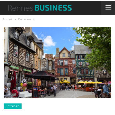
Accueil
Entretien
Entretien