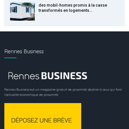
des mobil-homes promis à la casse
transformés en logements…
Rennes Business
Rennes Business est un magazine gratuit de proximité destiné à ceux qui font
l’actualité économique de proximité.