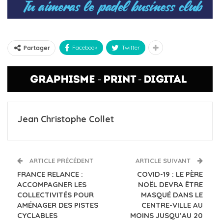
Facebook
Twitter
Partager
Jean Christophe Collet
ARTICLE PRÉCÉDENT
ARTICLE SUIVANT
FRANCE RELANCE :
COVID-19 : LE PÈRE
ACCOMPAGNER LES
NOËL DEVRA ÊTRE
COLLECTIVITÉS POUR
MASQUÉ DANS LE
AMÉNAGER DES PISTES
CENTRE-VILLE AU
CYCLABLES
MOINS JUSQU’AU 20