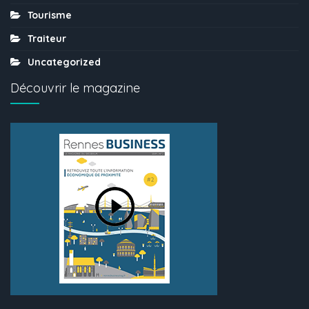
Tourisme
Traiteur
Uncategorized
Découvrir le magazine