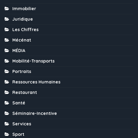
Immobilier
Juridique
Les Chiffres
Mécénat
MÉDIA
Mobilité-Transports
Portraits
Ressources Humaines
Restaurant
Santé
Séminaire-Incentive
Services
Sport