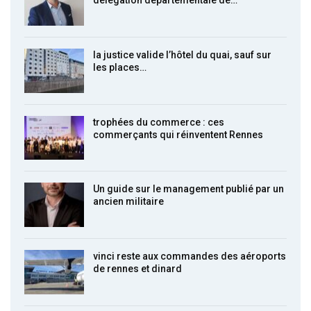
délégation départementale de…
la justice valide l’hôtel du quai, sauf sur
les places…
trophées du commerce : ces
commerçants qui réinventent Rennes
Un guide sur le management publié par un
ancien militaire
vinci reste aux commandes des aéroports
de rennes et dinard