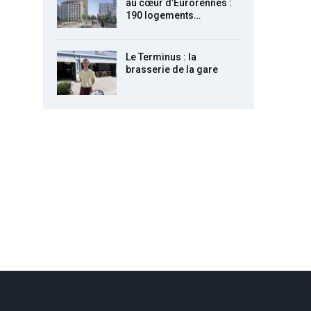
au cœur d’Eurorennes :
190 logements…
Le Terminus : la
brasserie de la gare