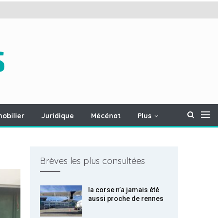
obilier
Juridique
Mécénat
Plus
Brèves les plus consultées
la corse n’a jamais été
aussi proche de rennes