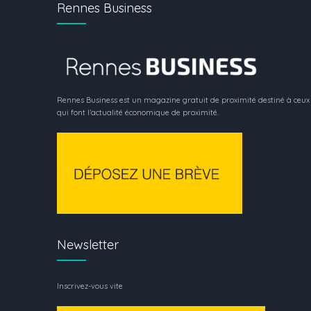
Rennes Business
Rennes Business est un magazine gratuit de proximité destiné à ceux
qui font l’actualité économique de proximité.
Newsletter
Inscrivez-vous vite