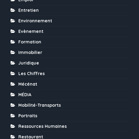
Entretien
Environnement
Evènement
Formation
Immobilier
Juridique
Les Chiffres
Mécénat
MÉDIA
Mobilité-Transports
Portraits
Ressources Humaines
Restaurant