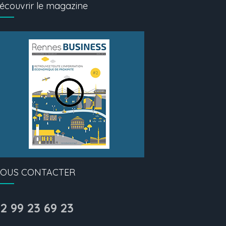
écouvrir le magazine
OUS CONTACTER
2 99 23 69 23