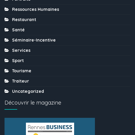
Ressources Humaines
Restaurant
Santé
Séminaire-Incentive
Services
Sport
Tourisme
Traiteur
Uncategorized
Découvrir le magazine