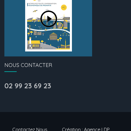
NOUS CONTACTER
02 99 23 69 23
Contactez Nous
Création : Agence LDP