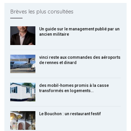
Brèves les plus consultées
Un guide sur le management publié par un
ancien militaire
vinci reste aux commandes des aéroports
de rennes et dinard
des mobil-homes promis à la casse
transformés en logements…
Le Bouchon : un restaurant festif