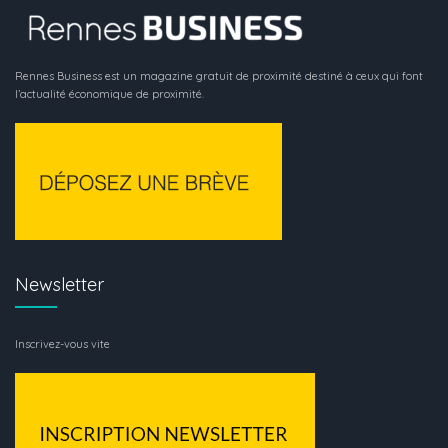
Rennes Business est un magazine gratuit de proximité destiné à ceux qui font
l’actualité économique de proximité.
Newsletter
Inscrivez-vous vite