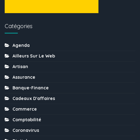
Catégories
Agenda
Ailleurs Sur Le Web
Artisan
Assurance
Banque-Finance
Cadeaux D'affaires
Commerce
Comptabilité
Coronavirus