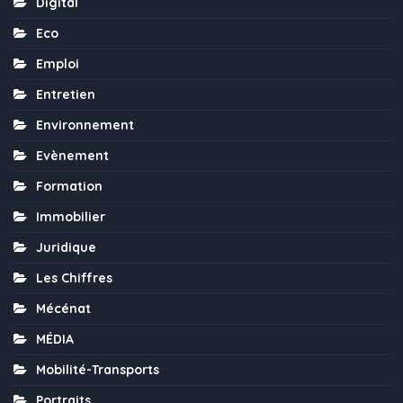
Digital
Eco
Emploi
Entretien
Environnement
Evènement
Formation
Immobilier
Juridique
Les Chiffres
Mécénat
MÉDIA
Mobilité-Transports
Portraits