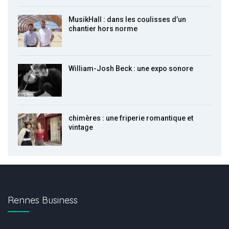
MusikHall : dans les coulisses d’un
chantier hors norme
William-Josh Beck : une expo sonore
chimères : une friperie romantique et
vintage
Rennes Business