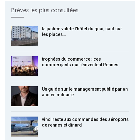
Brèves les plus consultées
la justice valide l’hôtel du quai, sauf sur
les places…
trophées du commerce : ces
commerçants qui réinventent Rennes
Un guide sur le management publié par un
ancien militaire
vinci reste aux commandes des aéroports
de rennes et dinard