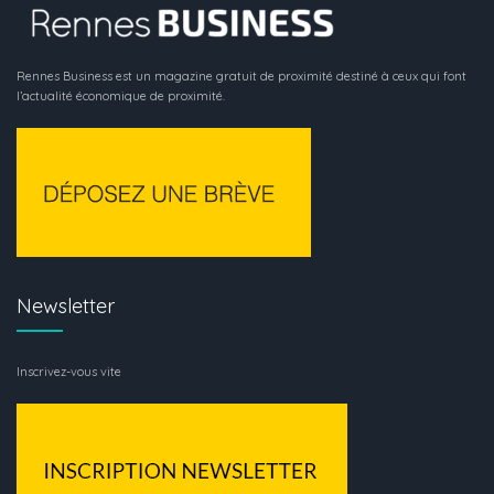
Rennes Business est un magazine gratuit de proximité destiné à ceux qui font
l’actualité économique de proximité.
Newsletter
Inscrivez-vous vite