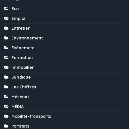
Eco
Emploi
Entretien
Environnement
Evènement
Formation
Immobilier
Juridique
Les Chiffres
Mécénat
MÉDIA
Mobilité-Transports
Portraits