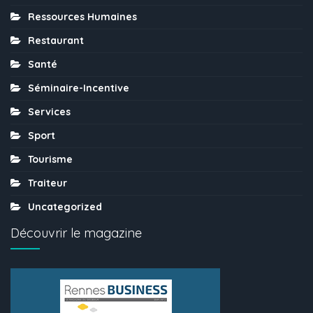
Ressources Humaines
Restaurant
Santé
Séminaire-Incentive
Services
Sport
Tourisme
Traiteur
Uncategorized
Découvrir le magazine