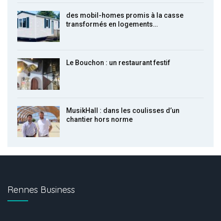
des mobil-homes promis à la casse
transformés en logements…
Le Bouchon : un restaurant festif
MusikHall : dans les coulisses d’un
chantier hors norme
Rennes Business