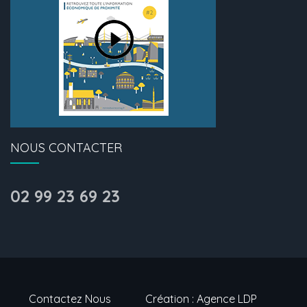
NOUS CONTACTER
02 99 23 69 23
Contactez Nous
Création : Agence LDP