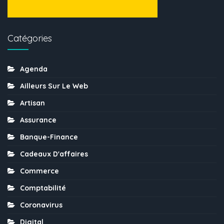
Catégories
Agenda
Ailleurs Sur Le Web
Artisan
Assurance
Banque-Finance
Cadeaux D'affaires
Commerce
Comptabilité
Coronavirus
Digital