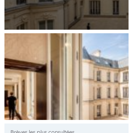
Brèves les plus consultées