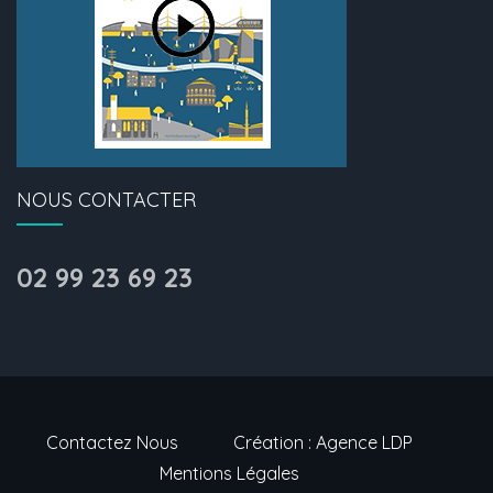
NOUS CONTACTER
02 99 23 69 23
Contactez Nous
Création : Agence LDP
Mentions Légales