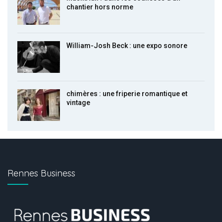
chantier hors norme
William-Josh Beck : une expo sonore
chimères : une friperie romantique et
vintage
Rennes Business