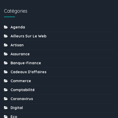
Catégories
Agenda
Ailleurs Sur Le Web
Artisan
Assurance
Banque-Finance
Cadeaux D'affaires
Commerce
Comptabilité
Coronavirus
Digital
Eco