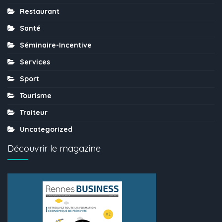
Restaurant
Santé
Séminaire-Incentive
Services
Sport
Tourisme
Traiteur
Uncategorized
Découvrir le magazine