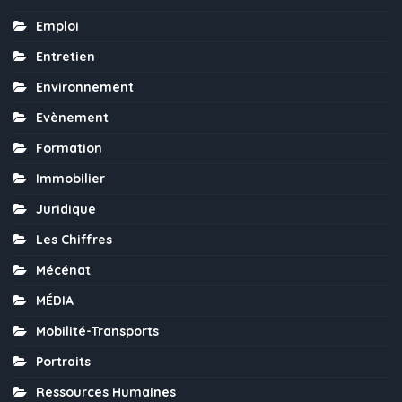
Emploi
Entretien
Environnement
Evènement
Formation
Immobilier
Juridique
Les Chiffres
Mécénat
MÉDIA
Mobilité-Transports
Portraits
Ressources Humaines