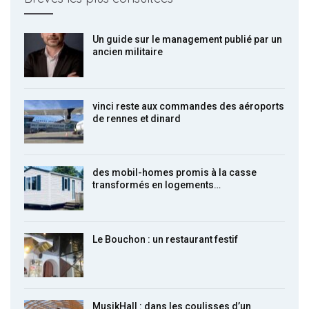
Un guide sur le management publié par un
ancien militaire
vinci reste aux commandes des aéroports
de rennes et dinard
des mobil-homes promis à la casse
transformés en logements…
Le Bouchon : un restaurant festif
MusikHall : dans les coulisses d’un