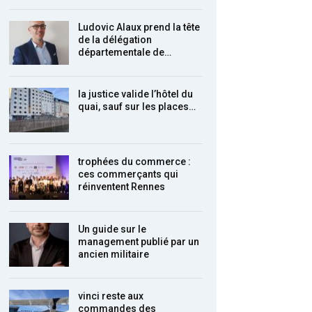
Ludovic Alaux prend la tête
de la délégation
départementale de…
la justice valide l’hôtel du
quai, sauf sur les places…
trophées du commerce :
ces commerçants qui
réinventent Rennes
Un guide sur le
management publié par un
ancien militaire
vinci reste aux
commandes des