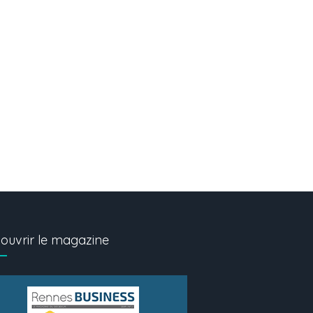
ouvrir le magazine