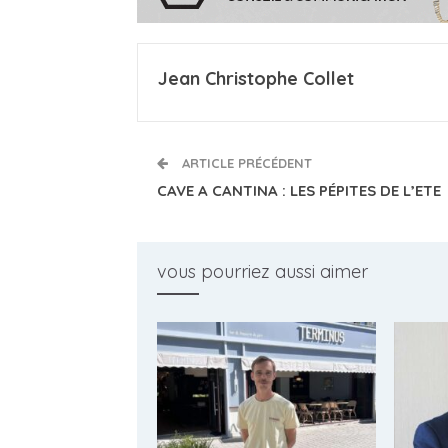
Jean Christophe Collet
ARTICLE PRÉCÉDENT
CAVE A CANTINA : LES PÉPITES DE L’ETE
vous pourriez aussi aimer