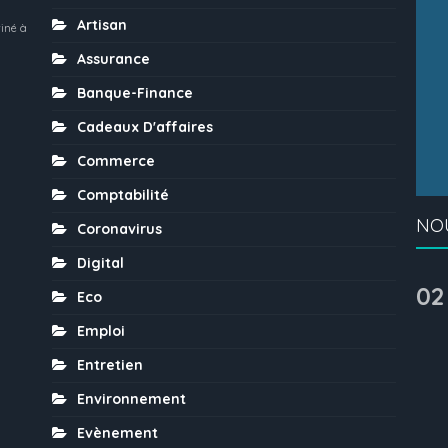
Artisan
iné à
Assurance
Banque-Finance
Cadeaux D'affaires
Commerce
Comptabilité
NO
Coronavirus
Digital
02
Eco
Emploi
Entretien
Environnement
Evènement