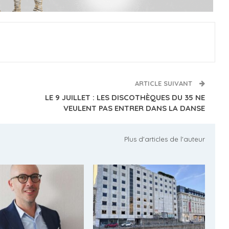
ARTICLE SUIVANT
LE 9 JUILLET : LES DISCOTHÈQUES DU 35 NE
VEULENT PAS ENTRER DANS LA DANSE
Plus d'articles de l'auteur