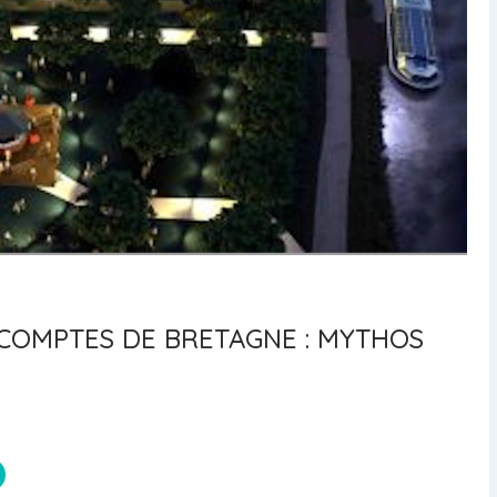
COMPTES DE BRETAGNE : MYTHOS